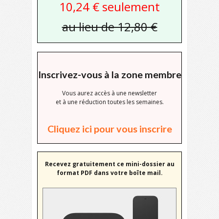
10,24 € seulement
au lieu de 12,80 €
Inscrivez-vous à la zone membre
Vous aurez accès à une newsletter
et à une réduction toutes les semaines.
Cliquez ici pour vous inscrire
Recevez gratuitement ce mini-dossier au
format PDF dans votre boîte mail.