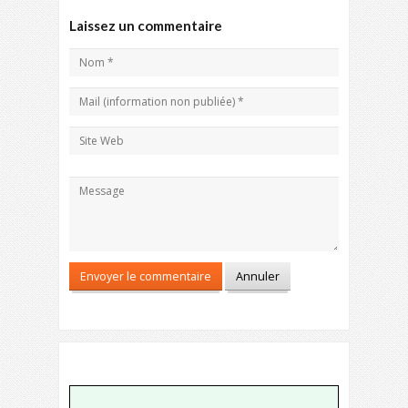
Laissez un commentaire