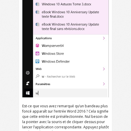
Est-ce que vous avez remarqué qu’un bandeau plus
foncé apparaît sur l’entrée Word 2016 ? Cela signifie
que cette entrée est présélectionnée. Nul besoin de
la pointer avec la souris et de cliquer dessus pour
lancer l’application correspondante. Appuyez plutôt