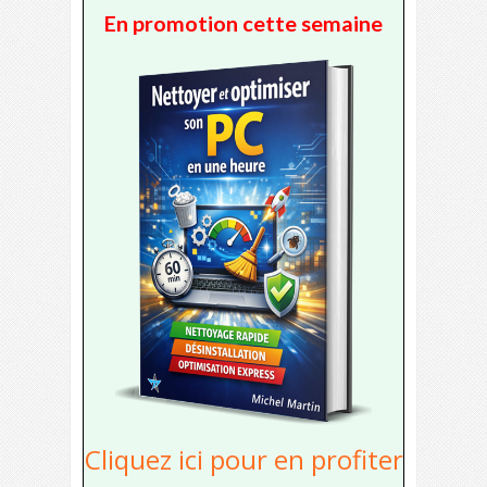
En promotion cette semaine
Cliquez ici pour en profiter