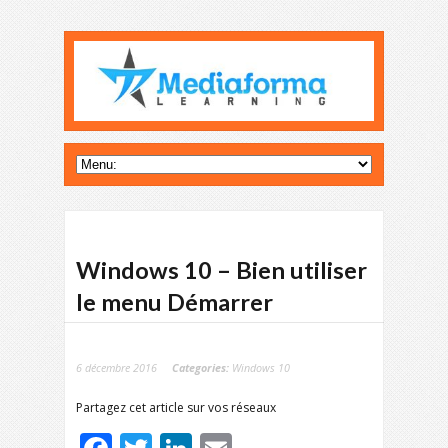
Windows 10 – Bien utiliser
le menu Démarrer
6 décembre 2016
Categories:
Windows 10
Partagez cet article sur vos réseaux