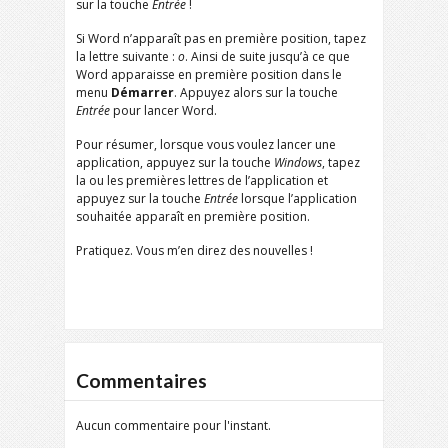
sur la touche
Entrée
!
Si Word n’apparaît pas en première position, tapez
la lettre suivante :
o
. Ainsi de suite jusqu’à ce que
Word apparaisse en première position dans le
menu
Démarrer
. Appuyez alors sur la touche
Entrée
pour lancer Word.
Pour résumer, lorsque vous voulez lancer une
application, appuyez sur la touche
Windows
, tapez
la ou les premières lettres de l’application et
appuyez sur la touche
Entrée
lorsque l’application
souhaitée apparaît en première position.
Pratiquez. Vous m’en direz des nouvelles !
Commentaires
Aucun commentaire pour l'instant.