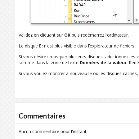
Validez en cliquant sur
OK
puis redémarrez l’ordinateur.
Le disque
E:
n’est plus visible dans l’explorateur de fichiers.
Si vous désirez masquer plusieurs disques, additionnez les 
somme dans la zone de texte
Données de la valeur
. Redé
Si vous voulez montrer à nouveau le ou les disques cachés,
Commentaires
Aucun commentaire pour l'instant.