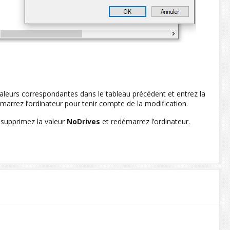
valeurs correspondantes dans le tableau précédent et entrez la
marrez l’ordinateur pour tenir compte de la modification.
 supprimez la valeur
NoDrives
et redémarrez l’ordinateur.