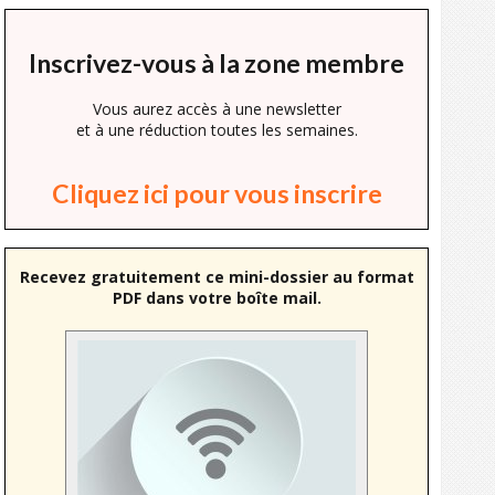
Inscrivez-vous à la zone membre
Vous aurez accès à une newsletter
et à une réduction toutes les semaines.
Cliquez ici pour vous inscrire
Recevez gratuitement ce mini-dossier au format
PDF dans votre boîte mail.