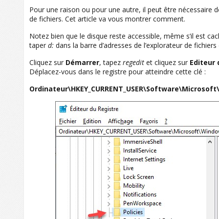
Pour une raison ou pour une autre, il peut être nécessaire 
de fichiers. Cet article va vous montrer comment.
Notez bien que le disque reste accessible, même s’il est c
taper
d:
dans la barre d’adresses de l’explorateur de fichiers
Cliquez sur
Démarrer
, tapez
regedit
et cliquez sur
Editeur 
Déplacez-vous dans le registre pour atteindre cette clé :
Ordinateur\HKEY_CURRENT_USER\Software\Microsoft\