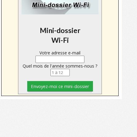
Mini-dossier
Wi-Fi
Votre adresse e-mail
Quel mois de l'année sommes-nous ?