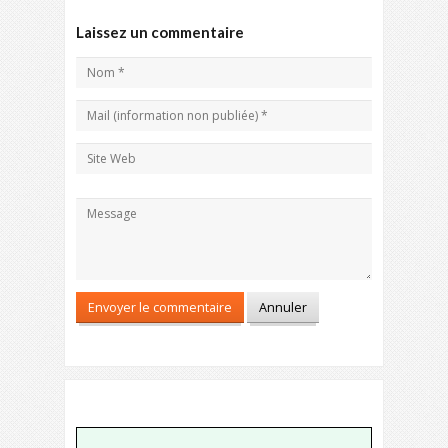
Laissez un commentaire