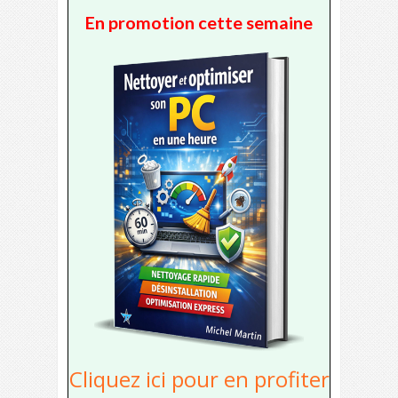
En promotion cette semaine
Cliquez ici pour en profiter