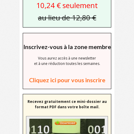
10,24 € seulement
au lieu de 12,80 €
Inscrivez-vous à la zone membre
Vous aurez accès à une newsletter
et à une réduction toutes les semaines.
Cliquez ici pour vous inscrire
Recevez gratuitement ce mini-dossier au
format PDF dans votre boîte mail.