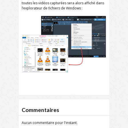
toutes les vidéos capturées sera alors affiché dans
l’explorateur de fichiers de Windows :
Commentaires
Aucun commentaire pour l'instant.