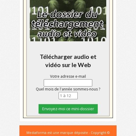
Télécharger audio et
vidéo sur le Web
Votre adresse e-mail
Quel mois de l'année sommes-nous ?
Mediaforma est une marque déposée - Copyright ©