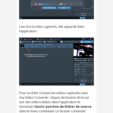
Une fois la video capturée, elle apparaît dans
l’application :
Pour accéder à toutes les vidéos capturées avec
Any Video Converter, cliquez du bouton droit sur
une des vidéos listées dans l’application et
choisissez
Ouvrir position de fichier de source
dans le menu contextuel. Le dossier contenant