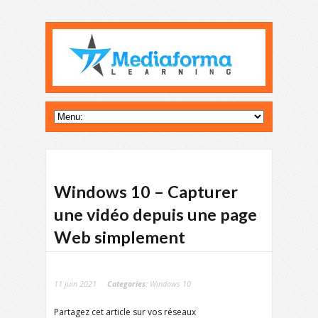
Windows 10 – Capturer
une vidéo depuis une page
Web simplement
11 juin 2021
Categories:
Windows 10
Partagez cet article sur vos réseaux