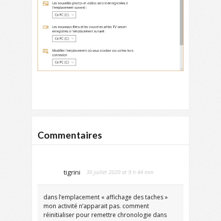
Commentaires
tigrini
30 juillet 2020 at 9 h 44 min
dans l’emplacement « affichage des taches »
mon activité n’apparait pas. comment
réinitialiser pour remettre chronologie dans