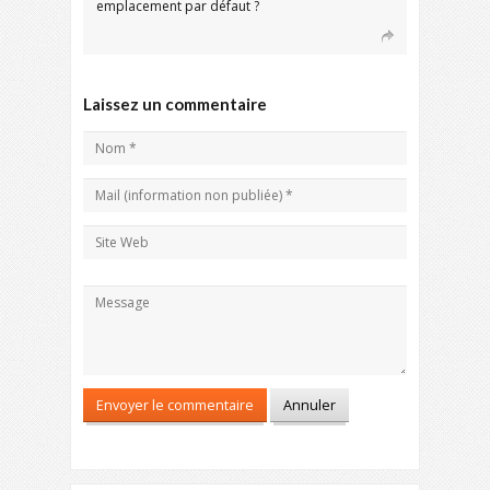
emplacement par défaut ?
Laissez un commentaire