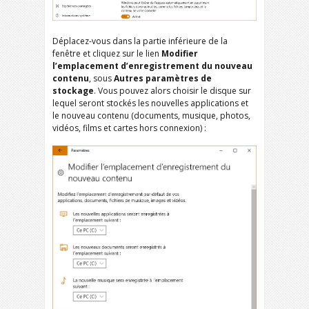
Déplacez-vous dans la partie inférieure de la
fenêtre et cliquez sur le lien
Modifier
l’emplacement d’enregistrement du nouveau
contenu
, sous
Autres paramètres de
stockage
. Vous pouvez alors choisir le disque sur
lequel seront stockés les nouvelles applications et
le nouveau contenu (documents, musique, photos,
vidéos, films et cartes hors connexion) :