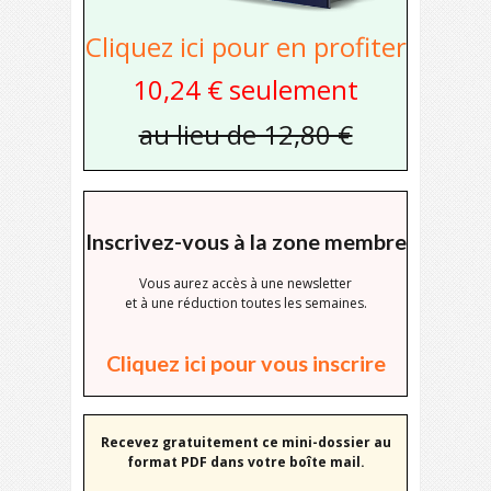
Cliquez ici pour en profiter
10,24 € seulement
au lieu de 12,80 €
Inscrivez-vous à la zone membre
Vous aurez accès à une newsletter
et à une réduction toutes les semaines.
Cliquez ici pour vous inscrire
Recevez gratuitement ce mini-dossier au
format PDF dans votre boîte mail.