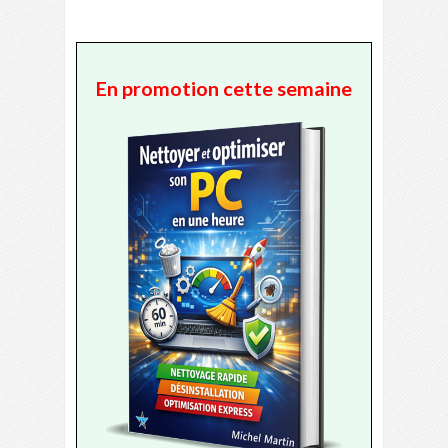
En promotion cette semaine