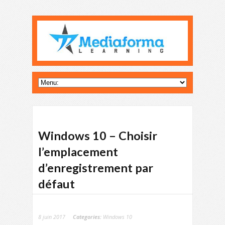
Windows 10 – Choisir
l’emplacement
d’enregistrement par
défaut
8 juin 2017
Categories:
Windows 10