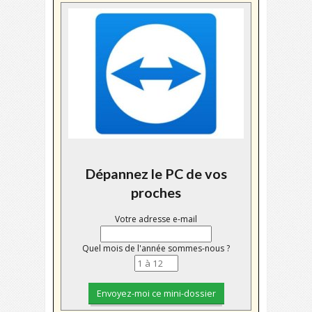
Dépannez le PC de vos
proches
Votre adresse e-mail
Quel mois de l'année sommes-nous ?