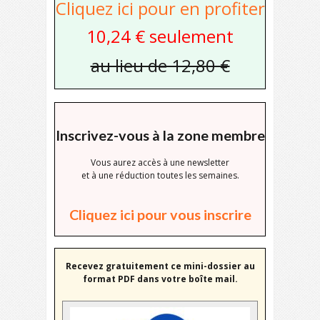
Cliquez ici pour en profiter
10,24 € seulement
au lieu de 12,80 €
Inscrivez-vous à la zone membre
Vous aurez accès à une newsletter
et à une réduction toutes les semaines.
Cliquez ici pour vous inscrire
Recevez gratuitement ce mini-dossier au
format PDF dans votre boîte mail.