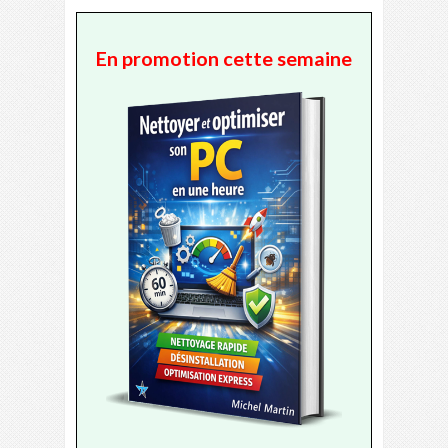
En promotion cette semaine