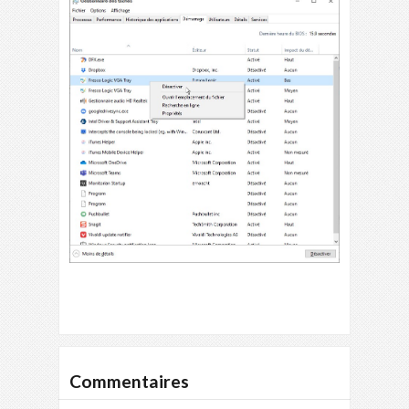
Commentaires