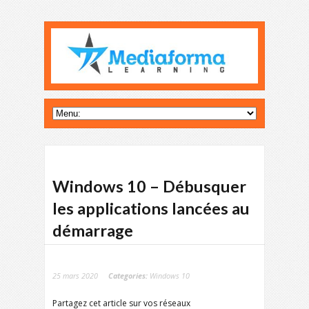
Windows 10 – Débusquer
les applications lancées au
démarrage
25 mars 2020
Categories:
Windows 10
Partagez cet article sur vos réseaux