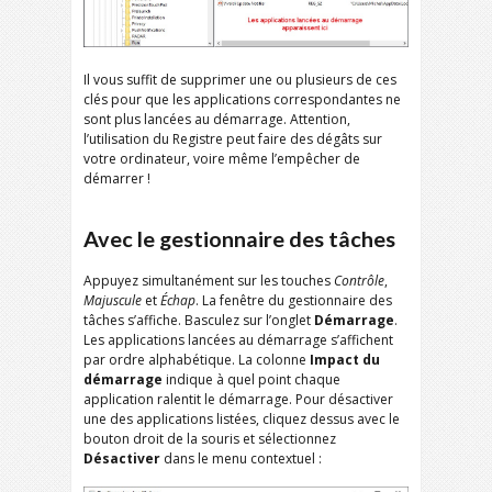
Il vous suffit de supprimer une ou plusieurs de ces
clés pour que les applications correspondantes ne
sont plus lancées au démarrage. Attention,
l’utilisation du Registre peut faire des dégâts sur
votre ordinateur, voire même l’empêcher de
démarrer !
Avec le gestionnaire des tâches
Appuyez simultanément sur les touches
Contrôle
,
Majuscule
et
Échap
. La fenêtre du gestionnaire des
tâches s’affiche. Basculez sur l’onglet
Démarrage
.
Les applications lancées au démarrage s’affichent
par ordre alphabétique. La colonne
Impact du
démarrage
indique à quel point chaque
application ralentit le démarrage. Pour désactiver
une des applications listées, cliquez dessus avec le
bouton droit de la souris et sélectionnez
Désactiver
dans le menu contextuel :