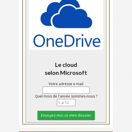
Le cloud
selon Microsoft
Votre adresse e-mail
Quel mois de l'année sommes-nous ?