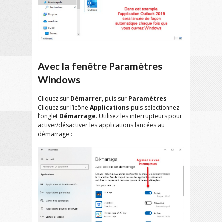
Avec la fenêtre Paramètres
Windows
Cliquez sur
Démarrer
, puis sur
Paramètres
.
Cliquez sur l’icône
Applications
puis sélectionnez
l’onglet
Démarrage
. Utilisez les interrupteurs pour
activer/désactiver les applications lancées au
démarrage :