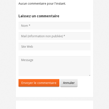
Aucun commentaire pour l'instant.
Laissez un commentaire