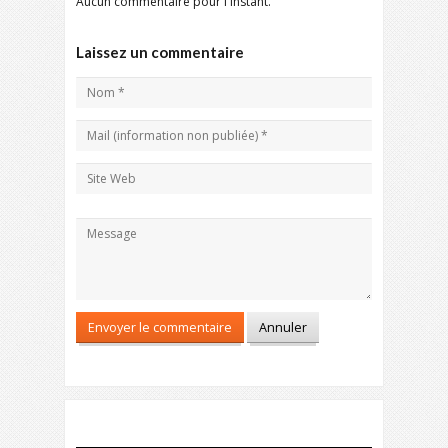
Aucun commentaire pour l'instant.
Laissez un commentaire