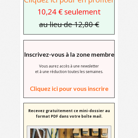
10,24 € seulement
au lieu de 12,80 €
Inscrivez-vous à la zone membre
Vous aurez accès à une newsletter
et à une réduction toutes les semaines.
Cliquez ici pour vous inscrire
Recevez gratuitement ce mini-dossier au
format PDF dans votre boîte mail.