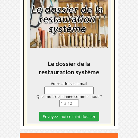
Le dossier de la
restauration système
Votre adresse e-mail
Quel mois de l'année sommes-nous ?