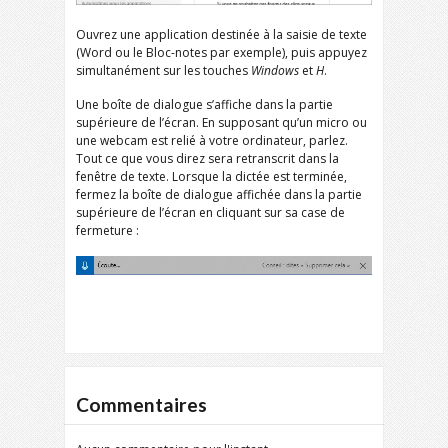
Ouvrez une application destinée à la saisie de texte
(Word ou le Bloc-notes par exemple), puis appuyez
simultanément sur les touches
Windows
et
H
.
Une boîte de dialogue s’affiche dans la partie
supérieure de l’écran. En supposant qu’un micro ou
une webcam est relié à votre ordinateur, parlez.
Tout ce que vous direz sera retranscrit dans la
fenêtre de texte. Lorsque la dictée est terminée,
fermez la boîte de dialogue affichée dans la partie
supérieure de l’écran en cliquant sur sa case de
fermeture :
Commentaires