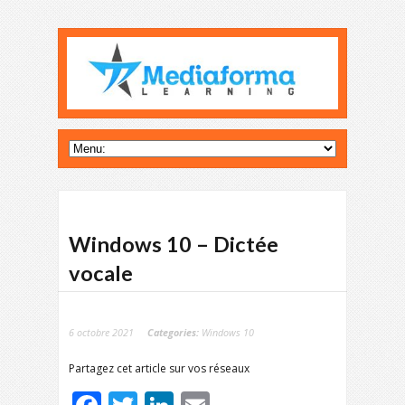
Windows 10 – Dictée
vocale
6 octobre 2021
Categories:
Windows 10
Partagez cet article sur vos réseaux