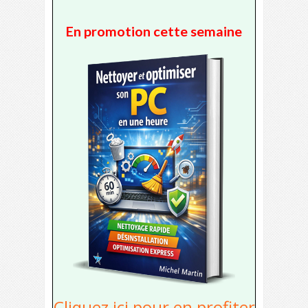
En promotion cette semaine
Cliquez ici pour en profiter