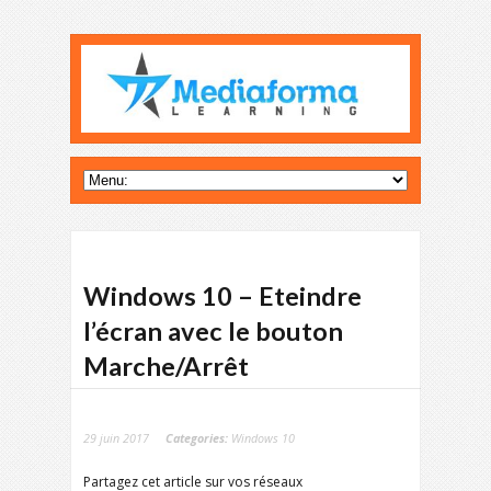
Windows 10 – Eteindre
l’écran avec le bouton
Marche/Arrêt
29 juin 2017
Categories:
Windows 10
Partagez cet article sur vos réseaux