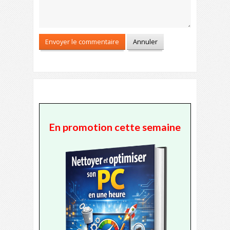
En promotion cette semaine