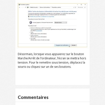
Désormais, lorsque vous appuierez sur le bouton
Marche/Arrêt de l’ordinateur, l’écran se mettra hors
tension. Pour le remettre sous tension, déplacez la
souris ou cliquez sur un de ses boutons.
Commentaires