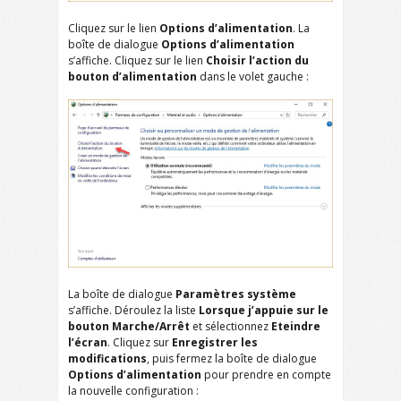
Cliquez sur le lien
Options d’alimentation
. La
boîte de dialogue
Options d’alimentation
s’affiche. Cliquez sur le lien
Choisir l’action du
bouton d’alimentation
dans le volet gauche :
La boîte de dialogue
Paramètres système
s’affiche. Déroulez la liste
Lorsque j’appuie sur le
bouton Marche/Arrêt
et sélectionnez
Eteindre
l’écran
. Cliquez sur
Enregistrer les
modifications
, puis fermez la boîte de dialogue
Options d’alimentation
pour prendre en compte
la nouvelle configuration :