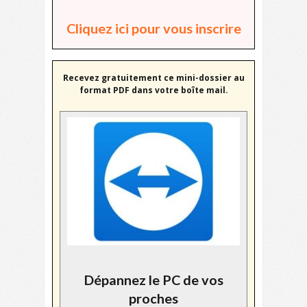
Cliquez ici pour vous inscrire
Recevez gratuitement ce mini-dossier au
format PDF dans votre boîte mail.
Dépannez le PC de vos
proches