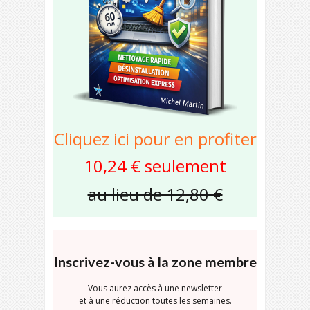
Cliquez ici pour en profiter
10,24 € seulement
au lieu de 12,80 €
Inscrivez-vous à la zone membre
Vous aurez accès à une newsletter
et à une réduction toutes les semaines.