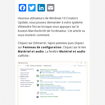
Facebook
Twitter
LinkedIn
Email
Heureux utilisateurs de Windows 10 Creators
Update, vous pouvez demander à votre système
d’éteindre l’écran lorsque vous appuyez sur le
bouton Marche/Arrêt de l’ordinateur. Cet article va
vous montrer comment.
Cliquez sur Démarrer, tapez
panneau
puis cliquez
sur
Panneau de configuration
. Cliquez sur le lien
Matériel et audio
. La fenêtre
Matériel et audio
s’affiche :