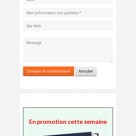
En promotion cette semaine