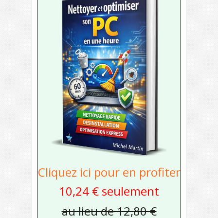
Cliquez ici pour en profiter
10,24 € seulement
au lieu de 12,80 €