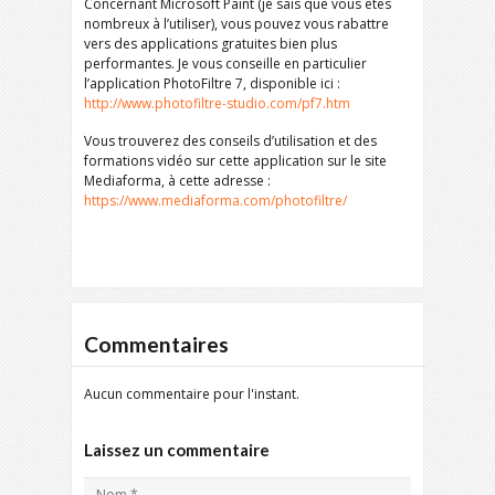
Concernant Microsoft Paint (je sais que vous êtes
nombreux à l’utiliser), vous pouvez vous rabattre
vers des applications gratuites bien plus
performantes. Je vous conseille en particulier
l’application PhotoFiltre 7, disponible ici :
http://www.photofiltre-studio.com/pf7.htm
Vous trouverez des conseils d’utilisation et des
formations vidéo sur cette application sur le site
Mediaforma, à cette adresse :
https://www.mediaforma.com/photofiltre/
Commentaires
Aucun commentaire pour l'instant.
Laissez un commentaire