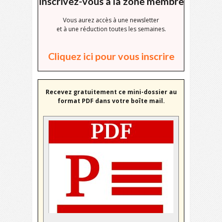
Inscrivez-vous à la zone membre
Vous aurez accès à une newsletter
et à une réduction toutes les semaines.
Cliquez ici pour vous inscrire
Recevez gratuitement ce mini-dossier au
format PDF dans votre boîte mail.