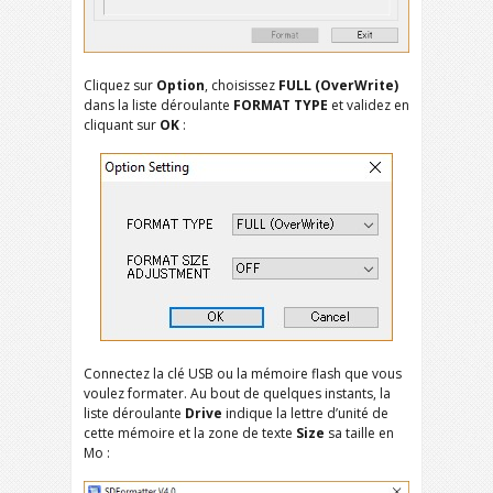
Cliquez sur
Option
, choisissez
FULL (OverWrite)
dans la liste déroulante
FORMAT TYPE
et validez en
cliquant sur
OK
:
Connectez la clé USB ou la mémoire flash que vous
voulez formater. Au bout de quelques instants, la
liste déroulante
Drive
indique la lettre d’unité de
cette mémoire et la zone de texte
Size
sa taille en
Mo :