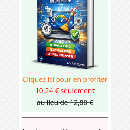
Cliquez ici pour en profiter
10,24 € seulement
au lieu de 12,80 €