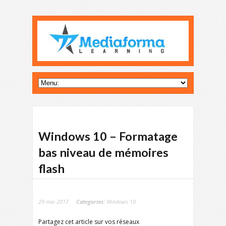
Windows 10 – Formatage
bas niveau de mémoires
flash
29 mai 2017
Categories:
Windows 10
Partagez cet article sur vos réseaux