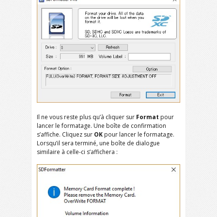
Il ne vous reste plus qu’à cliquer sur
Format
pour
lancer le formatage. Une boîte de confirmation
s’affiche. Cliquez sur
OK
pour lancer le formatage.
Lorsqu’il sera terminé, une boîte de dialogue
similaire à celle-ci s’affichera :