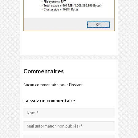
Commentaires
Aucun commentaire pour l'instant.
Laissez un commentaire