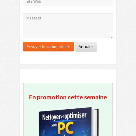
En promotion cette semaine