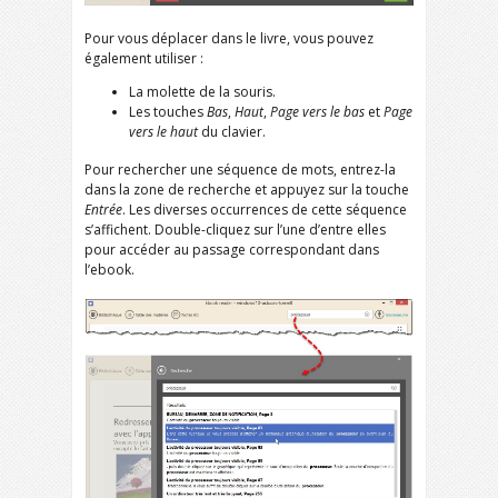
Pour vous déplacer dans le livre, vous pouvez
également utiliser :
La molette de la souris.
Les touches
Bas
,
Haut
,
Page vers le bas
et
Page
vers le haut
du clavier.
Pour rechercher une séquence de mots, entrez-la
dans la zone de recherche et appuyez sur la touche
Entrée
. Les diverses occurrences de cette séquence
s’affichent. Double-cliquez sur l’une d’entre elles
pour accéder au passage correspondant dans
l’ebook.