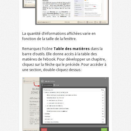
La quantité d’informations affichées varie en
fonction de la taille de la fenêtre.
Remarquez l’icône
Table des matières
dans la
barre d’outils. Elle donne accès à la table des
matières de l’ebook. Pour développer un chapitre,
cliquez sur la flèche qui le précède. Pour accéder à
une section, double-cliquez dessus :