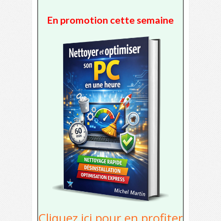
En promotion cette semaine
Cliquez ici pour en profiter