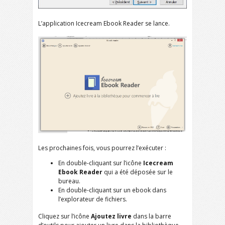
L’application Icecream Ebook Reader se lance.
Les prochaines fois, vous pourrez l’exécuter :
En double-cliquant sur l’icône
Icecream
Ebook Reader
qui a été déposée sur le
bureau.
En double-cliquant sur un ebook dans
l’explorateur de fichiers.
Cliquez sur l’icône
Ajoutez livre
dans la barre