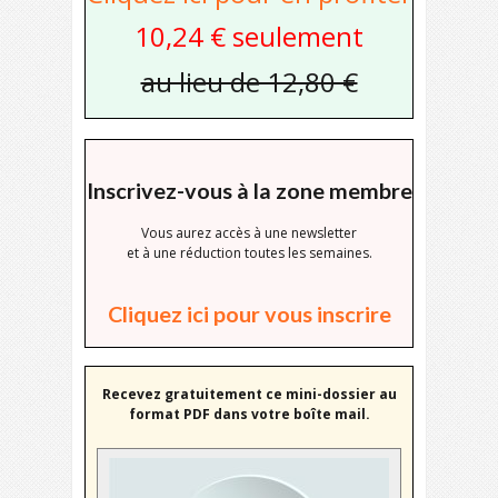
10,24 € seulement
au lieu de 12,80 €
Inscrivez-vous à la zone membre
Vous aurez accès à une newsletter
et à une réduction toutes les semaines.
Cliquez ici pour vous inscrire
Recevez gratuitement ce mini-dossier au
format PDF dans votre boîte mail.