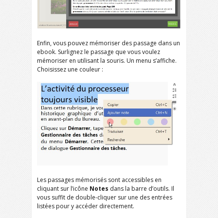
Enfin, vous pouvez mémoriser des passage dans un
ebook. Surlignez le passage que vous voulez
mémoriser en utilisant la souris. Un menu s’affiche.
Choisissez une couleur :
Les passages mémorisés sont accessibles en
cliquant sur l’icône
Notes
dans la barre d’outils. Il
vous suffit de double-cliquer sur une des entrées
listées pour y accéder directement.