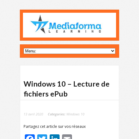
Windows 10 – Lecture de
fichiers ePub
13 avril 2020
Categories:
Windows 10
Partagez cet article sur vos réseaux