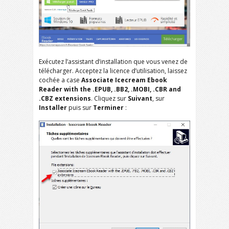
Exécutez l’assistant d’installation que vous venez de
télécharger. Acceptez la licence d’utilisation, laissez
cochée a case
Associate Icecream Ebook
Reader with the .EPUB, .BB2, .MOBI, .CBR and
.CBZ extensions
. Cliquez sur
Suivant
, sur
Installer
puis sur
Terminer
: