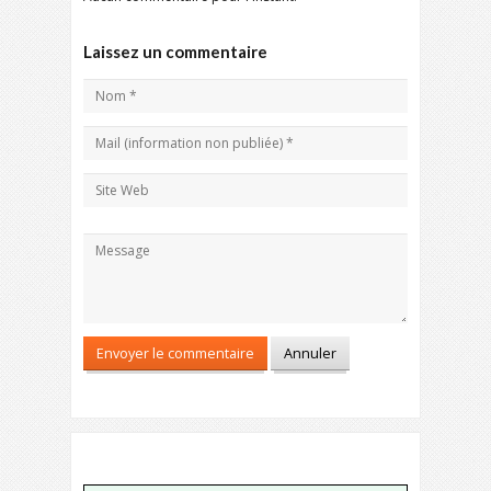
Laissez un commentaire