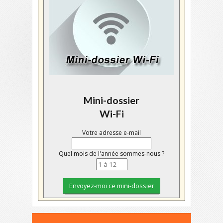
Mini-dossier
Wi-Fi
Votre adresse e-mail
Quel mois de l'année sommes-nous ?