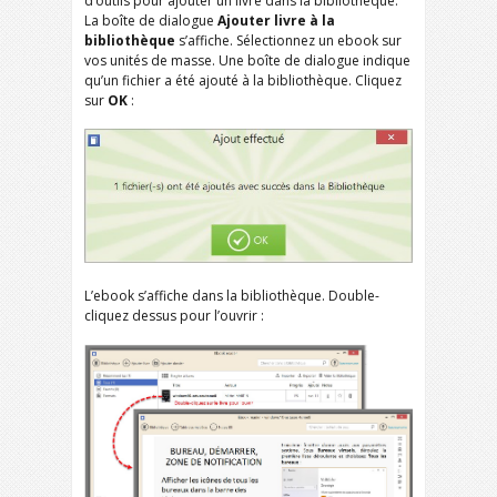
d’outils pour ajouter un livre dans la bibliothèque.
La boîte de dialogue
Ajouter livre à la
bibliothèque
s’affiche. Sélectionnez un ebook sur
vos unités de masse. Une boîte de dialogue indique
qu’un fichier a été ajouté à la bibliothèque. Cliquez
sur
OK
:
L’ebook s’affiche dans la bibliothèque. Double-
cliquez dessus pour l’ouvrir :