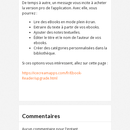
De temps à autre, un message vous incite à acheter
la version pro de l’application. Avec elle, vous
pourrez :
Lire des eBooks en mode plein écran.
Extraire du texte à partir de vos ebooks.
Ajouter des notes textuelles.
Éditer le titre et le nom de l’auteur de vos
ebooks.
Créer des catégories personnalisées dans la
bibliothèque.
Si ces options vous intéressent, allez sur cette page :
https://icecreamapps.com/fr/Ebook-
Reader/upgrade.html
Commentaires
Aucun commentaire pour l'instant.