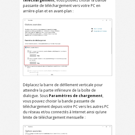
téléchargement
, vous pouvez choisir la bande
passante de téléchargement vers votre PC en
arrière-plan et en avant-plan :
Déplacez la barre de défilement verticale pour
atteindre la partie inférieure de la boîte de
dialogue. Sous
Paramètres de chargement
,
vous pouvez choisir la bande passante de
téléchargement depuis votre PC vers les autres PC
du réseau et/ou connectés à Internet ainsi qu’une
limite de téléchargement mensuelle :