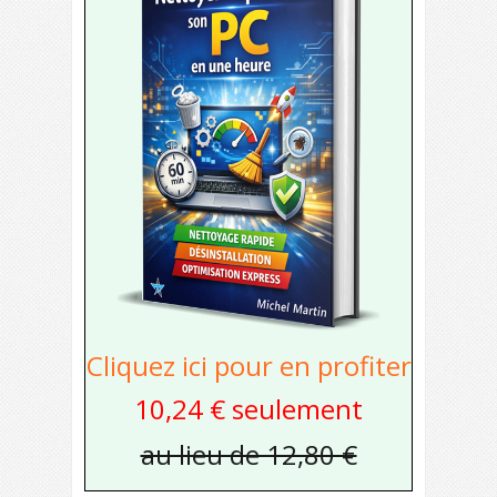
Cliquez ici pour en profiter
10,24 € seulement
au lieu de 12,80 €