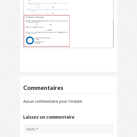
Commentaires
Aucun commentaire pour l'instant.
Laissez un commentaire