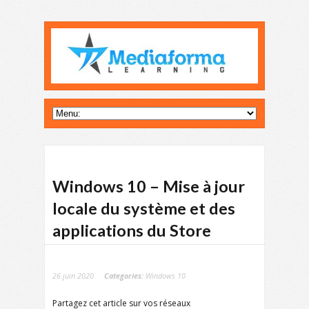
Windows 10 – Mise à jour
locale du système et des
applications du Store
26 juin 2020
Categories:
Windows 10
Partagez cet article sur vos réseaux