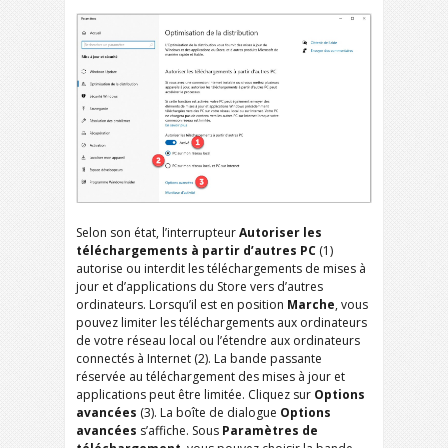
Selon son état, l’interrupteur
Autoriser les
téléchargements à partir d’autres PC
(1)
autorise ou interdit les téléchargements de mises à
jour et d’applications du Store vers d’autres
ordinateurs. Lorsqu’il est en position
Marche
, vous
pouvez limiter les téléchargements aux ordinateurs
de votre réseau local ou l’étendre aux ordinateurs
connectés à Internet (2). La bande passante
réservée au téléchargement des mises à jour et
applications peut être limitée. Cliquez sur
Options
avancées
(3). La boîte de dialogue
Options
avancées
s’affiche. Sous
Paramètres de