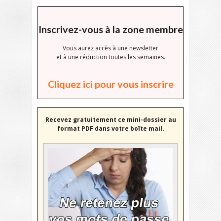
Inscrivez-vous à la zone membre
Vous aurez accès à une newsletter
et à une réduction toutes les semaines.
Cliquez ici pour vous inscrire
Recevez gratuitement ce mini-dossier au
format PDF dans votre boîte mail.