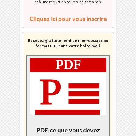
et à une réduction toutes les semaines.
Cliquez ici pour vous inscrire
Recevez gratuitement ce mini-dossier au
format PDF dans votre boîte mail.
PDF, ce que vous devez