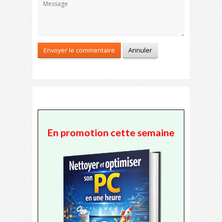
En promotion cette semaine