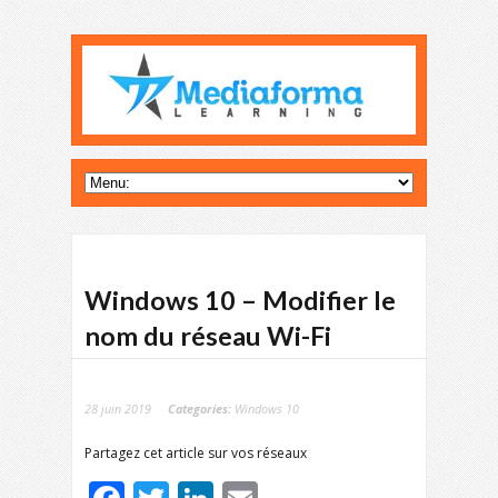
Windows 10 – Modifier le
nom du réseau Wi-Fi
28 juin 2019
Categories:
Windows 10
Partagez cet article sur vos réseaux