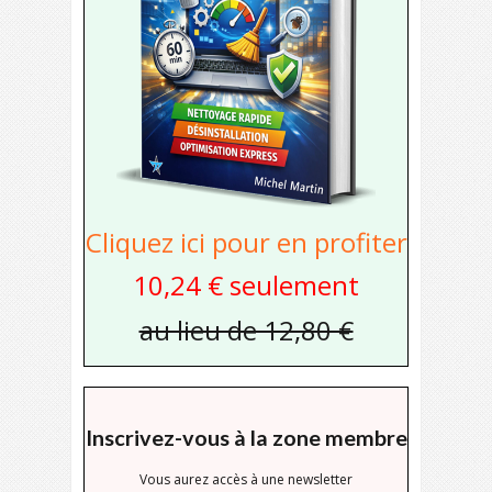
Cliquez ici pour en profiter
10,24 € seulement
au lieu de 12,80 €
Inscrivez-vous à la zone membre
Vous aurez accès à une newsletter