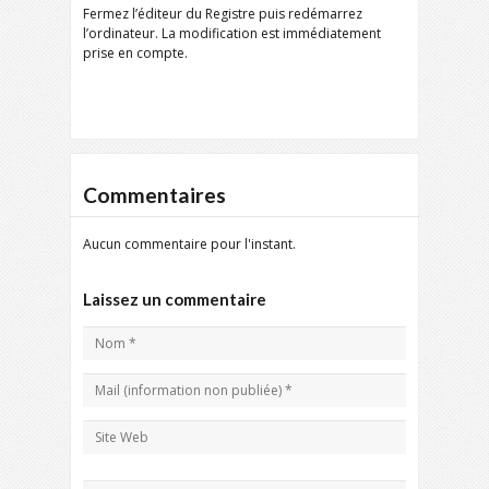
Fermez l’éditeur du Registre puis redémarrez
l’ordinateur. La modification est immédiatement
prise en compte.
Commentaires
Aucun commentaire pour l'instant.
Laissez un commentaire