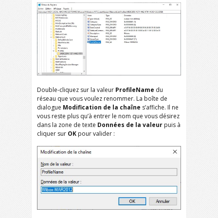
Double-cliquez sur la valeur
ProfileName
du
réseau que vous voulez renommer. La boîte de
dialogue
Modification de la chaîne
s’affiche. Il ne
vous reste plus qu’à entrer le nom que vous désirez
dans la zone de texte
Données de la valeur
puis à
cliquer sur
OK
pour valider :