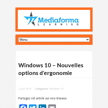
Windows 10 – Nouvelles
options d’ergonomie
5 juin 2018
Categories:
Windows 10
Partagez cet article sur vos réseaux