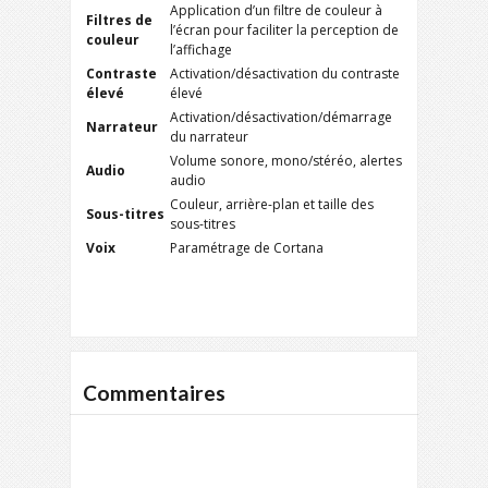
Application d’un filtre de couleur à
Filtres de
l’écran pour faciliter la perception de
couleur
l’affichage
Contraste
Activation/désactivation du contraste
élevé
élevé
Activation/désactivation/démarrage
Narrateur
du narrateur
Volume sonore, mono/stéréo, alertes
Audio
audio
Couleur, arrière-plan et taille des
Sous-titres
sous-titres
Voix
Paramétrage de Cortana
Commentaires