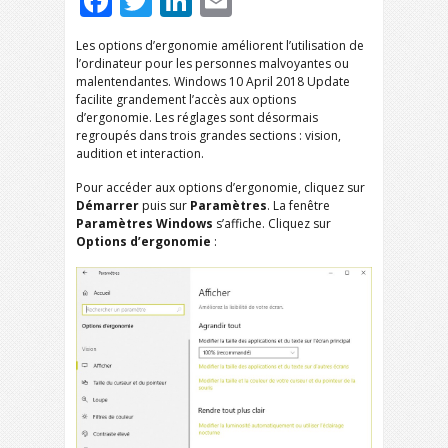
Facebook
Twitter
LinkedIn
Email
Les options d’ergonomie améliorent l’utilisation de
l’ordinateur pour les personnes malvoyantes ou
malentendantes. Windows 10 April 2018 Update
facilite grandement l’accès aux options
d’ergonomie. Les réglages sont désormais
regroupés dans trois grandes sections : vision,
audition et interaction.
Pour accéder aux options d’ergonomie, cliquez sur
Démarrer
puis sur
Paramètres
. La fenêtre
Paramètres Windows
s’affiche. Cliquez sur
Options d’ergonomie
: