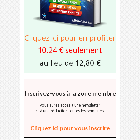
Cliquez ici pour en profiter
10,24 € seulement
au lieu de 12,80 €
Inscrivez-vous à la zone membre
Vous aurez accès à une newsletter
et à une réduction toutes les semaines.
Cliquez ici pour vous inscrire