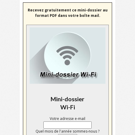
Recevez gratuitement ce mini-dossier au
format PDF dans votre boîte mail.
Mini-dossier
Wi-Fi
Votre adresse e-mail
Quel mois de l'année sommes-nous ?