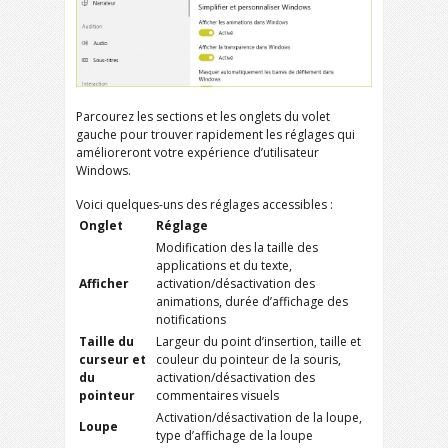
Parcourez les sections et les onglets du volet
gauche pour trouver rapidement les réglages qui
amélioreront votre expérience d’utilisateur
Windows.
Voici quelques-uns des réglages accessibles :
Onglet
Réglage
Modification des la taille des
applications et du texte,
Afficher
activation/désactivation des
animations, durée d’affichage des
notifications
Taille du
Largeur du point d’insertion, taille et
curseur et
couleur du pointeur de la souris,
du
activation/désactivation des
pointeur
commentaires visuels
Activation/désactivation de la loupe,
Loupe
type d’affichage de la loupe