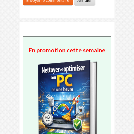
En promotion cette semaine