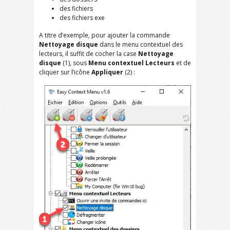
des fichiers
des fichiers exe
A titre d’exemple, pour ajouter la commande
Nettoyage disque
dans le menu contextuel des
lecteurs, il suffit de cocher la case
Nettoyage
disque
(1), sous
Menu contextuel Lecteurs
et de
cliquer sur l’icône
Appliquer
(2) :