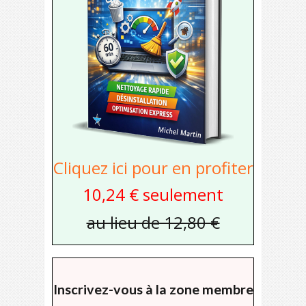
Cliquez ici pour en profiter
10,24 € seulement
au lieu de 12,80 €
Inscrivez-vous à la zone membre