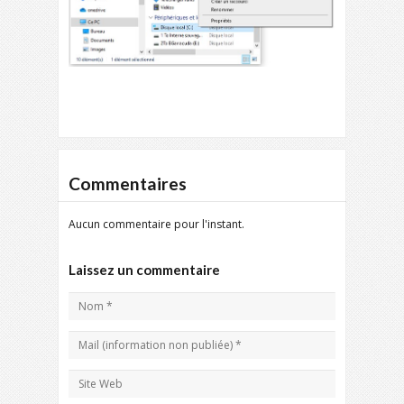
Commentaires
Aucun commentaire pour l'instant.
Laissez un commentaire