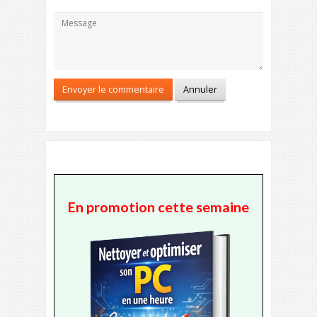
En promotion cette semaine