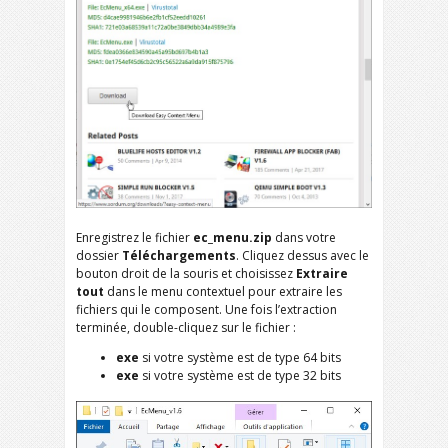
Enregistrez le fichier
ec_menu.zip
dans votre
dossier
Téléchargements
. Cliquez dessus avec le
bouton droit de la souris et choisissez
Extraire
tout
dans le menu contextuel pour extraire les
fichiers qui le composent. Une fois l’extraction
terminée, double-cliquez sur le fichier :
exe
si votre système est de type 64 bits
exe
si votre système est de type 32 bits