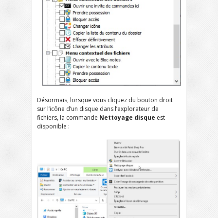
Désormais, lorsque vous cliquez du bouton droit
sur l’icône d’un disque dans l’explorateur de
fichiers, la commande
Nettoyage disque
est
disponible :