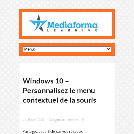
Windows 10 –
Personnalisez le menu
contextuel de la souris
19 février 2020
Categories:
Windows 10
Partagez cet article sur vos réseaux