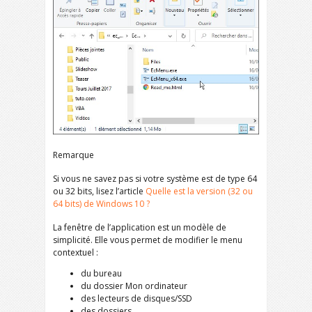
Remarque
Si vous ne savez pas si votre système est de type 64
ou 32 bits, lisez l’article
Quelle est la version (32 ou
64 bits) de Windows 10 ?
La fenêtre de l’application est un modèle de
simplicité. Elle vous permet de modifier le menu
contextuel :
du bureau
du dossier Mon ordinateur
des lecteurs de disques/SSD
des dossiers