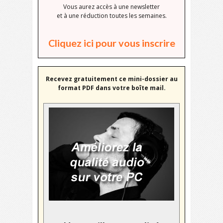
Vous aurez accès à une newsletter
et à une réduction toutes les semaines.
Cliquez ici pour vous inscrire
Recevez gratuitement ce mini-dossier au
format PDF dans votre boîte mail.