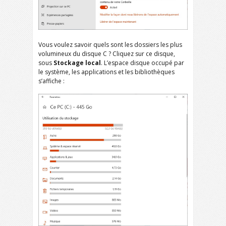
Vous voulez savoir quels sont les dossiers les plus
volumineux du disque C ? Cliquez sur ce disque,
sous
Stockage local
. L’espace disque occupé par
le système, les applications et les bibliothèques
s’affiche :