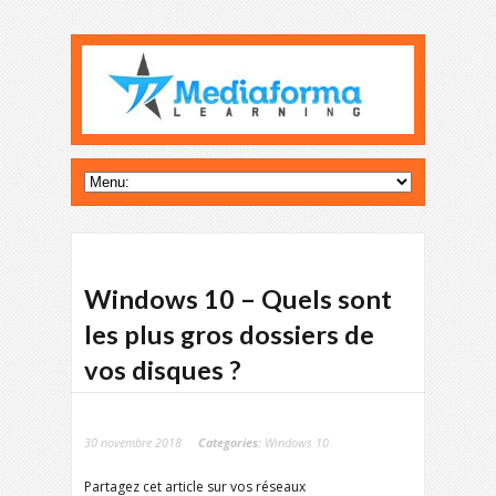
Windows 10 – Quels sont
les plus gros dossiers de
vos disques ?
30 novembre 2018
Categories:
Windows 10
Partagez cet article sur vos réseaux