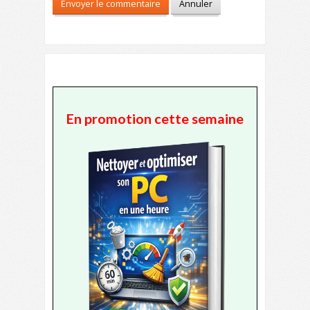
En promotion cette semaine