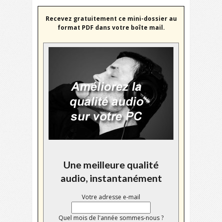
Recevez gratuitement ce mini-dossier au
format PDF dans votre boîte mail.
Une meilleure qualité
audio, instantanément
Votre adresse e-mail
Quel mois de l'année sommes-nous ?