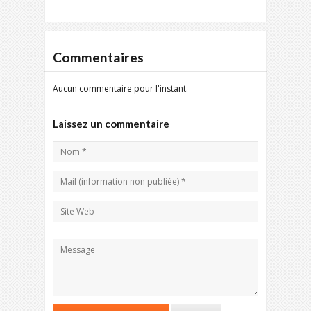
Commentaires
Aucun commentaire pour l'instant.
Laissez un commentaire