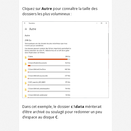
Cliquez sur
Autre
pour connaître la taille des
dossiers les plus volumineux :
Dans cet exemple, le dossier
c:\data
mériterait
d’être archivé ou soulagé pour redonner un peu
d’espace au disque
C
.