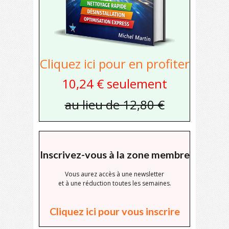
Cliquez ici pour en profiter
10,24 € seulement
au lieu de 12,80 €
Inscrivez-vous à la zone membre
Vous aurez accès à une newsletter
et à une réduction toutes les semaines.
Cliquez ici pour vous inscrire