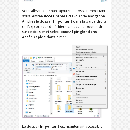
Vous allez maintenant ajouter le dossier Important
sous l’entrée
Accès rapide
du volet de navigation.
Affichez le dossier
Important
dans la partie droite
de l’explorateur de fichiers, cliquez du bouton droit
sur ce dossier et sélectionnez
Epingler dans
Accès rapide
dans le menu :
Le dossier
Important
est maintenant accessible