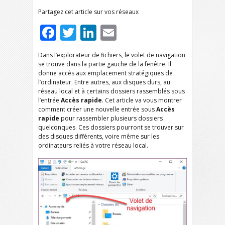
Partagez cet article sur vos réseaux
Facebook
Twitter
LinkedIn
Email
Dans l’explorateur de fichiers, le volet de navigation
se trouve dans la partie gauche de la fenêtre. Il
donne accès aux emplacement stratégiques de
l’ordinateur. Entre autres, aux disques durs, au
réseau local et à certains dossiers rassemblés sous
l’entrée
Accès rapide
. Cet article va vous montrer
comment créer une nouvelle entrée sous
Accès
rapide
pour rassembler plusieurs dossiers
quelconques. Ces dossiers pourront se trouver sur
des disques différents, voire même sur les
ordinateurs reliés à votre réseau local.