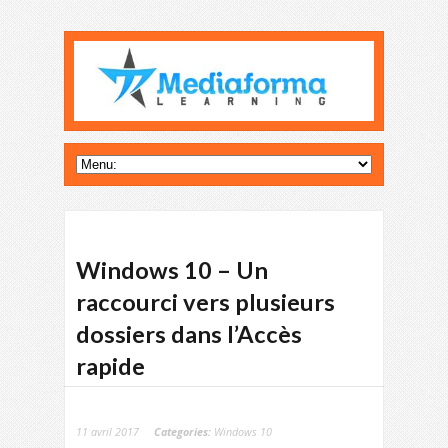
Windows 10 – Un
raccourci vers plusieurs
dossiers dans l’Accès
rapide
11 avril 2017
Categories:
Windows 10