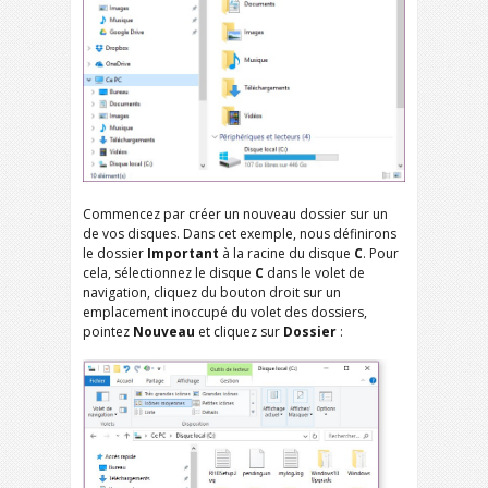
Commencez par créer un nouveau dossier sur un
de vos disques. Dans cet exemple, nous définirons
le dossier
Important
à la racine du disque
C
. Pour
cela, sélectionnez le disque
C
dans le volet de
navigation, cliquez du bouton droit sur un
emplacement inoccupé du volet des dossiers,
pointez
Nouveau
et cliquez sur
Dossier
: