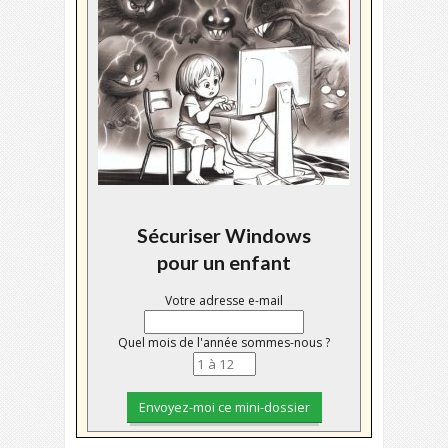
Sécuriser Windows
pour un enfant
Votre adresse e-mail
Quel mois de l'année sommes-nous ?