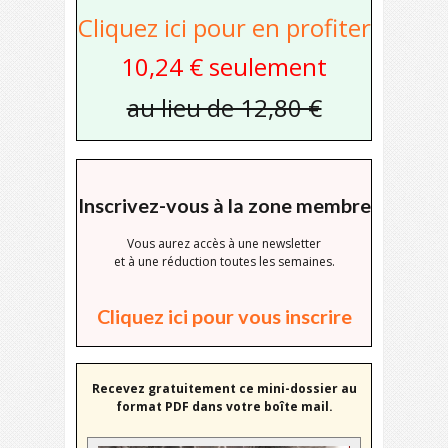
Cliquez ici pour en profiter
10,24 € seulement
au lieu de 12,80 €
Inscrivez-vous à la zone membre
Vous aurez accès à une newsletter
et à une réduction toutes les semaines.
Cliquez ici pour vous inscrire
Recevez gratuitement ce mini-dossier au
format PDF dans votre boîte mail.