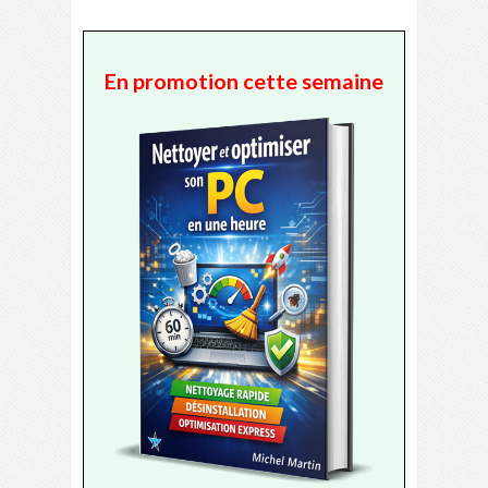
En promotion cette semaine