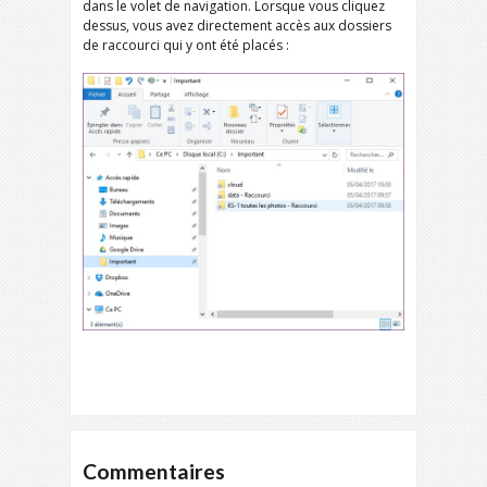
dans le volet de navigation. Lorsque vous cliquez
dessus, vous avez directement accès aux dossiers
de raccourci qui y ont été placés :
Commentaires