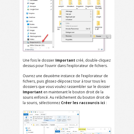
Une fois le dossier
Important
créé, double-cliquez
dessus pour l’ouvrir dans l’explorateur de fichiers.
Ouvrez une deuxième instance de l’explorateur de
fichiers, puis glissez-déposez tour à tour tous les
dossiers que vous voulez rassembler sur le dossier
Important
en maintenant le bouton droit de la
souris enfoncé. Au relâchement du bouton droit de
la souris, sélectionnez
Créer les raccourcis ici
: