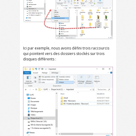
Ici par exemple, nous avons défini trois raccourcis
qui pointent vers des dossiers stockés sur trois
disques différents :