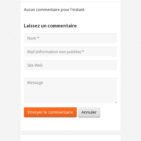
Aucun commentaire pour l'instant.
Laissez un commentaire