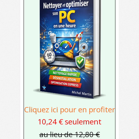
Cliquez ici pour en profiter
10,24 € seulement
au lieu de 12,80 €