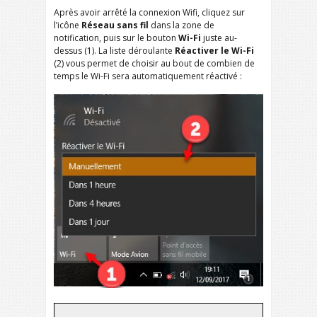
Après avoir arrêté la connexion Wifi, cliquez sur
l’icône
Réseau sans fil
dans la zone de
notification, puis sur le bouton
Wi-Fi
juste au-
dessus (1). La liste déroulante
Réactiver le Wi-Fi
(2) vous permet de choisir au bout de combien de
temps le Wi-Fi sera automatiquement réactivé :