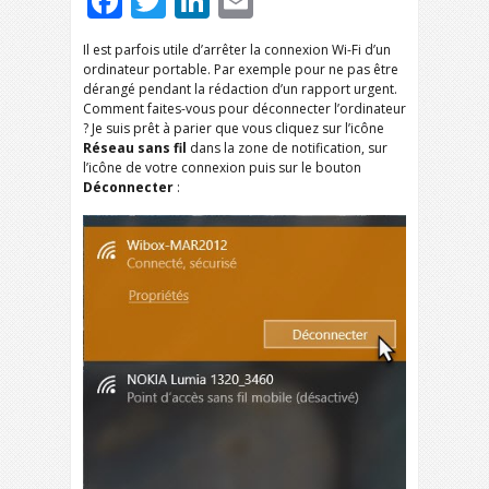
Facebook
Twitter
LinkedIn
Email
Il est parfois utile d’arrêter la connexion Wi-Fi d’un
ordinateur portable. Par exemple pour ne pas être
dérangé pendant la rédaction d’un rapport urgent.
Comment faites-vous pour déconnecter l’ordinateur
? Je suis prêt à parier que vous cliquez sur l’icône
Réseau sans fil
dans la zone de notification, sur
l’icône de votre connexion puis sur le bouton
Déconnecter
: