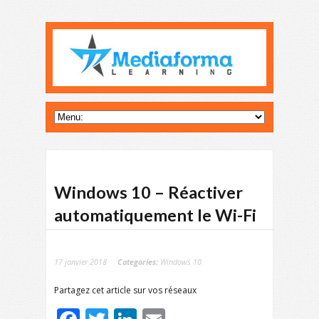
Windows 10 – Réactiver
automatiquement le Wi-Fi
17 janvier 2018
Categories:
Windows 10
Partagez cet article sur vos réseaux