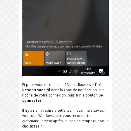
Et pour vous reconnecter ? Vous cliquez sur l’icône
Réseau sans fil
dans la zone de notification, sur
l’icône de votre connexion, puis sur le bouton
Se
connecter
.
Il n’y a rien à redire à cette technique, mais saviez-
vous que Windows peut vous reconnecter
automatiquement après un laps de temps que vous
choisissez ?