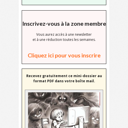
Inscrivez-vous à la zone membre
Vous aurez accès à une newsletter
et à une réduction toutes les semaines.
Cliquez ici pour vous inscrire
Recevez gratuitement ce mini-dossier au
format PDF dans votre boîte mail.