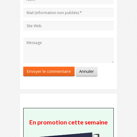
En promotion cette semaine