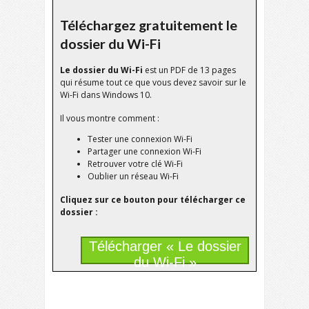
Téléchargez gratuitement le
dossier du Wi-Fi
Le dossier du Wi-Fi
est un PDF de 13 pages
qui résume tout ce que vous devez savoir sur le
Wi-Fi dans Windows 10.
Il vous montre comment :
Tester une connexion Wi-Fi
Partager une connexion Wi-Fi
Retrouver votre clé Wi-Fi
Oublier un réseau Wi-Fi
Cliquez sur ce bouton pour télécharger ce
dossier :
Télécharger « Le dossier
du Wi-Fi »