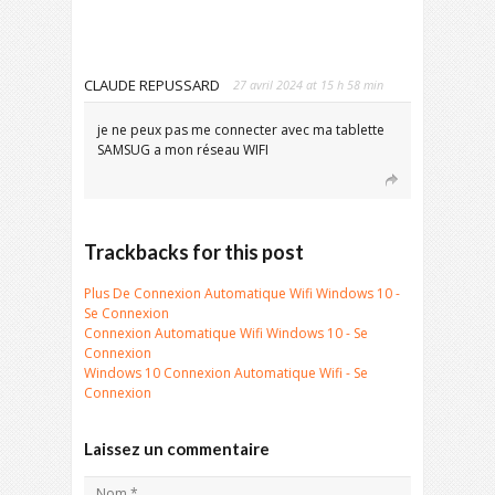
CLAUDE REPUSSARD
27 avril 2024 at 15 h 58 min
je ne peux pas me connecter avec ma tablette
SAMSUG a mon réseau WIFI
Trackbacks for this post
Plus De Connexion Automatique Wifi Windows 10 -
Se Connexion
Connexion Automatique Wifi Windows 10 - Se
Connexion
Windows 10 Connexion Automatique Wifi - Se
Connexion
Laissez un commentaire