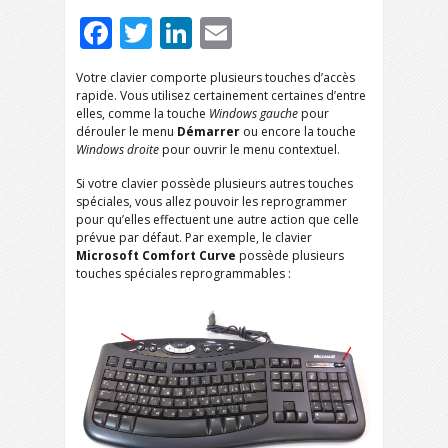
Facebook
Twitter
LinkedIn
Email
Votre clavier comporte plusieurs touches d’accès
rapide. Vous utilisez certainement certaines d’entre
elles, comme la touche
Windows
gauche
pour
dérouler le menu
Démarrer
ou encore la touche
Windows
droite
pour ouvrir le menu contextuel.
Si votre clavier possède plusieurs autres touches
spéciales, vous allez pouvoir les reprogrammer
pour qu’elles effectuent une autre action que celle
prévue par défaut. Par exemple, le clavier
Microsoft Comfort Curve
possède plusieurs
touches spéciales reprogrammables :