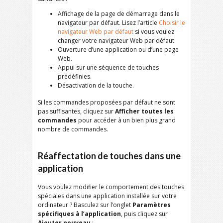
Affichage de la page de démarrage dans le
navigateur par défaut. Lisez l’article
Choisir le
navigateur Web par défaut
si vous voulez
changer votre navigateur Web par défaut.
Ouverture d’une application ou d’une page
Web.
Appui sur une séquence de touches
prédéfinies.
Désactivation de la touche.
Si les commandes proposées par défaut ne sont
pas suffisantes, cliquez sur
Afficher toutes les
commandes
pour accéder à un bien plus grand
nombre de commandes.
Réaffectation de touches dans une
application
Vous voulez modifier le comportement des touches
spéciales dans une application installée sur votre
ordinateur ? Basculez sur l’onglet
Paramètres
spécifiques à l’application
, puis cliquez sur
Ajouter nouveau
: