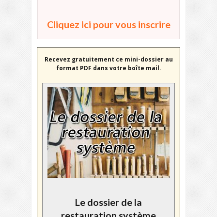
Cliquez ici pour vous inscrire
Recevez gratuitement ce mini-dossier au
format PDF dans votre boîte mail.
Le dossier de la
restauration système