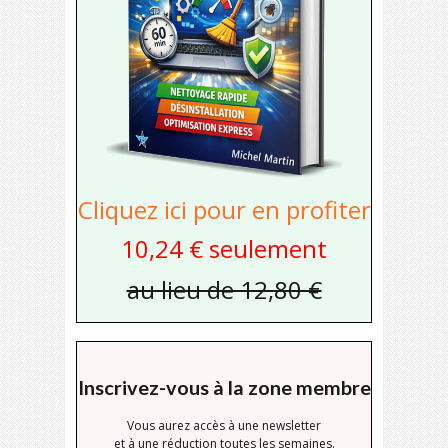
Cliquez ici pour en profiter
10,24 € seulement
au lieu de 12,80 €
Inscrivez-vous à la zone membre
Vous aurez accès à une newsletter
et à une réduction toutes les semaines.