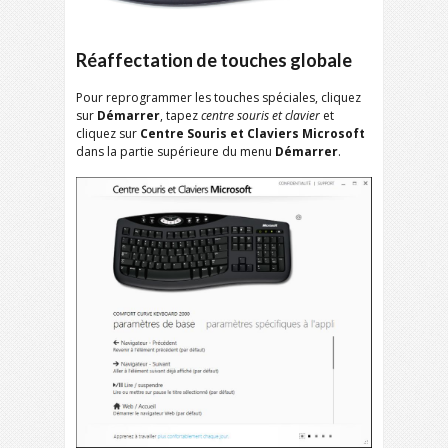
Réaffectation de touches globale
Pour reprogrammer les touches spéciales, cliquez
sur
Démarrer
, tapez
centre souris et clavier
et
cliquez sur
Centre Souris et Claviers Microsoft
dans la partie supérieure du menu
Démarrer
.