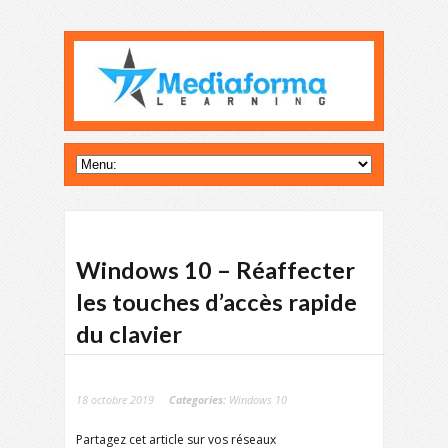
Windows 10 – Réaffecter
les touches d’accès rapide
du clavier
18 octobre 2019
Categories:
Windows 10
Partagez cet article sur vos réseaux