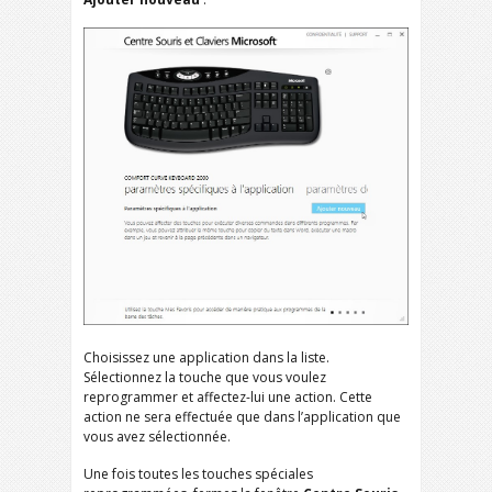
Choisissez une application dans la liste.
Sélectionnez la touche que vous voulez
reprogrammer et affectez-lui une action. Cette
action ne sera effectuée que dans l’application que
vous avez sélectionnée.
Une fois toutes les touches spéciales