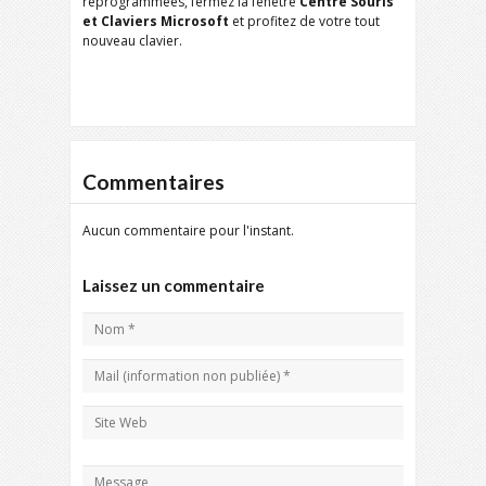
reprogrammées, fermez la fenêtre
Centre Souris
et Claviers Microsoft
et profitez de votre tout
nouveau clavier.
Commentaires
Aucun commentaire pour l'instant.
Laissez un commentaire