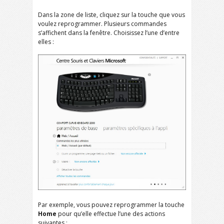
Dans la zone de liste, cliquez sur la touche que vous
voulez reprogrammer. Plusieurs commandes
s’affichent dans la fenêtre. Choisissez l’une d’entre
elles :
Par exemple, vous pouvez reprogrammer la touche
Home
pour qu’elle effectue l’une des actions
suivantes :