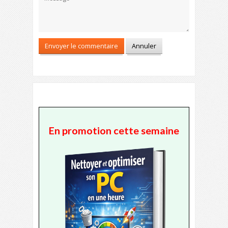
En promotion cette semaine