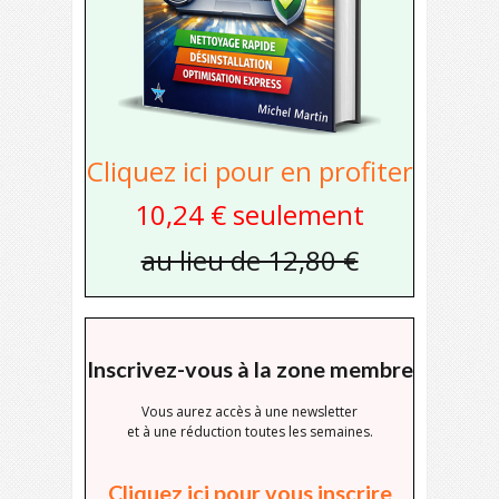
Cliquez ici pour en profiter
10,24 € seulement
au lieu de 12,80 €
Inscrivez-vous à la zone membre
Vous aurez accès à une newsletter
et à une réduction toutes les semaines.
Cliquez ici pour vous inscrire