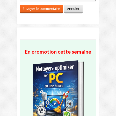
En promotion cette semaine