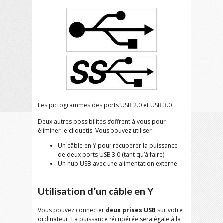
Les pictogrammes des ports USB 2.0 et USB 3.0
Deux autres possibilités s’offrent à vous pour
éliminer le cliquetis. Vous pouvez utiliser :
Un câble en Y pour récupérer la puissance
de deux ports USB 3.0 (tant qu’à faire)
Un hub USB avec une alimentation externe
Utilisation d’un câble en Y
Vous pouvez connecter
deux prises USB
sur votre
ordinateur. La puissance récupérée sera égale à la