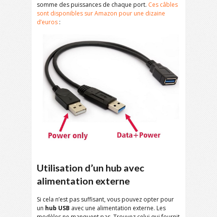
somme des puissances de chaque port.
Ces câbles
sont disponibles sur Amazon pour une dizaine
d’euros
:
Utilisation d’un hub avec
alimentation externe
Si cela n’est pas suffisant, vous pouvez opter pour
un
hub USB
avec une alimentation externe. Les
modèles ne manquent pas. Trouvez celui qui fournit