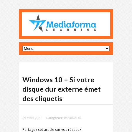
Windows 10 – Si votre
disque dur externe émet
des cliquetis
29 mars 2021
Categories:
Windows 10
Partagez cet article sur vos réseaux