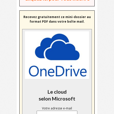
Recevez gratuitement ce mini-dossier au
format PDF dans votre boîte mail.
Le cloud
selon Microsoft
Votre adresse e-mail