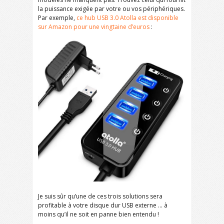
la puissance exigée par votre ou vos périphériques.
Par exemple,
ce hub USB 3.0 Atolla est disponible
sur Amazon pour une vingtaine d’euros
:
Je suis sûr qu’une de ces trois solutions sera
profitable à votre disque dur USB externe … à
moins qu’il ne soit en panne bien entendu !