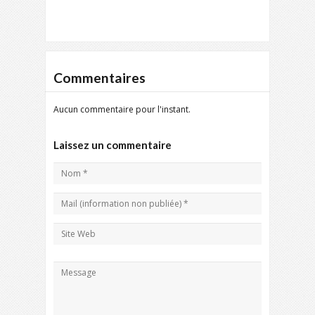
Commentaires
Aucun commentaire pour l'instant.
Laissez un commentaire