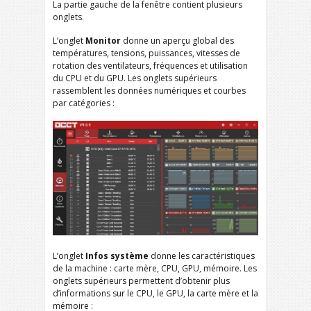
La partie gauche de la fenêtre contient plusieurs
onglets.
L’onglet
Monitor
donne un aperçu global des
températures, tensions, puissances, vitesses de
rotation des ventilateurs, fréquences et utilisation
du CPU et du GPU. Les onglets supérieurs
rassemblent les données numériques et courbes
par catégories :
L’onglet
Infos système
donne les caractéristiques
de la machine : carte mère, CPU, GPU, mémoire. Les
onglets supérieurs permettent d’obtenir plus
d’informations sur le CPU, le GPU, la carte mère et la
mémoire :