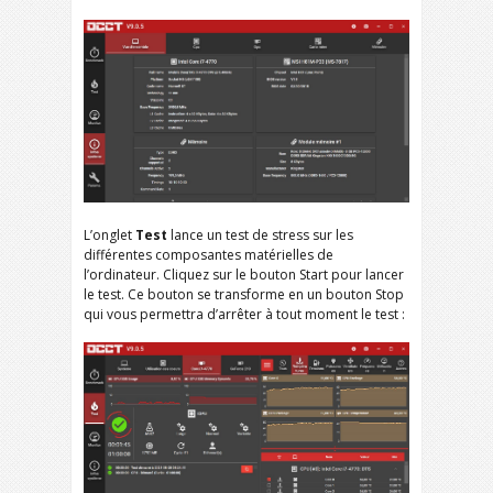
L’onglet
Test
lance un test de stress sur les
différentes composantes matérielles de
l’ordinateur. Cliquez sur le bouton Start pour lancer
le test. Ce bouton se transforme en un bouton Stop
qui vous permettra d’arrêter à tout moment le test :