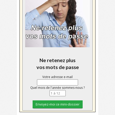
Ne retenez plus
vos mots de passe
Votre adresse e-mail
Quel mois de l'année sommes-nous ?