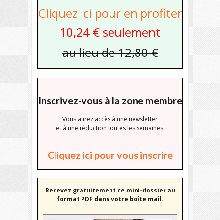
Cliquez ici pour en profiter
10,24 € seulement
au lieu de 12,80 €
Inscrivez-vous à la zone membre
Vous aurez accès à une newsletter
et à une réduction toutes les semaines.
Cliquez ici pour vous inscrire
Recevez gratuitement ce mini-dossier au
format PDF dans votre boîte mail.