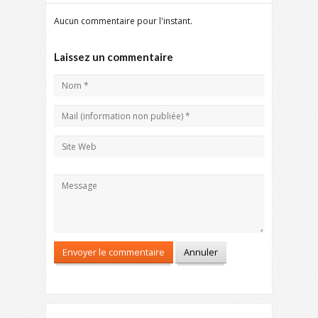
Aucun commentaire pour l'instant.
Laissez un commentaire