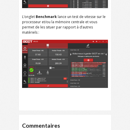
L’onglet
Benchmark
lance un test de vitesse sur le
processeur et/ou la mémoire centrale et vous
permet de les situer par rapport à d’autres
matériels :
Commentaires