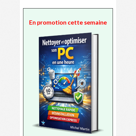
En promotion cette semaine