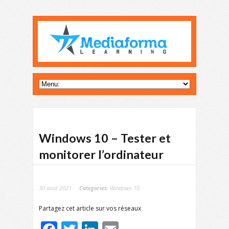
Windows 10 – Tester et
monitorer l’ordinateur
30 août 2021
Categories:
Windows 10
Partagez cet article sur vos réseaux