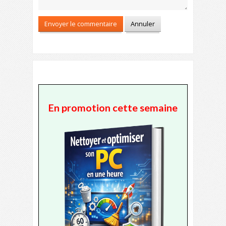
En promotion cette semaine