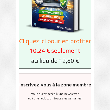
Cliquez ici pour en profiter
10,24 € seulement
au lieu de 12,80 €
Inscrivez-vous à la zone membre
Vous aurez accès à une newsletter
et à une réduction toutes les semaines.