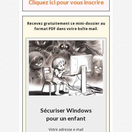
Cliquez ici pour vous inscrire
Recevez gratuitement ce mini-dossier au
format PDF dans votre boîte mail.
Sécuriser Windows
pour un enfant
Votre adresse e-mail