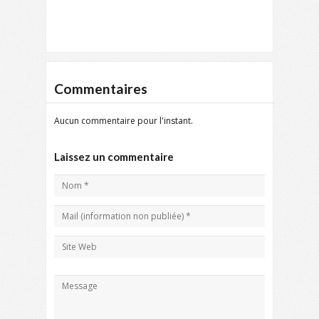
Commentaires
Aucun commentaire pour l'instant.
Laissez un commentaire