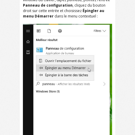
Panneau de configuration
, cliquez du bouton
droit sur cette entrée et choisissez
Épingler au
menu Démarrer
dans le menu contextuel :