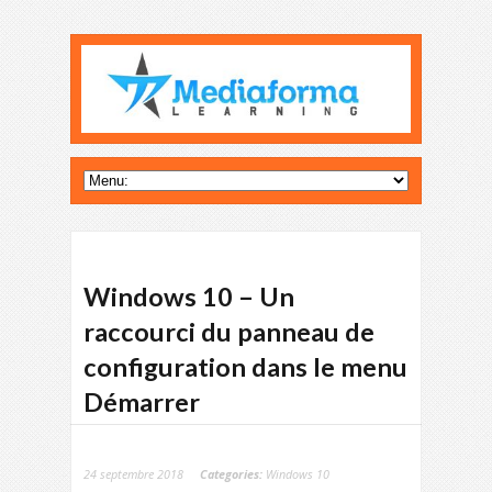
Windows 10 – Un
raccourci du panneau de
configuration dans le menu
Démarrer
24 septembre 2018
Categories:
Windows 10