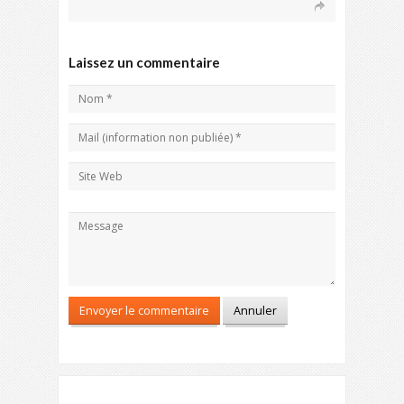
Laissez un commentaire