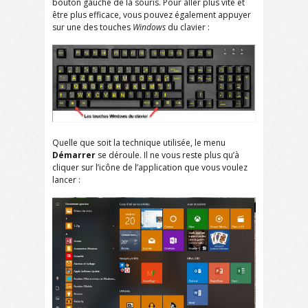
bouton gauche de la souris. Pour aller plus vite et
être plus efficace, vous pouvez également appuyer
sur une des touches
Windows
du clavier :
Quelle que soit la technique utilisée, le menu
Démarrer
se déroule. Il ne vous reste plus qu’à
cliquer sur l’icône de l’application que vous voulez
lancer :