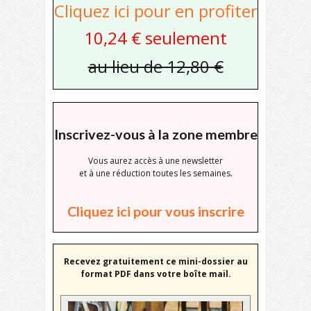
Cliquez ici pour en profiter
10,24 € seulement
au lieu de 12,80 €
Inscrivez-vous à la zone membre
Vous aurez accès à une newsletter
et à une réduction toutes les semaines.
Cliquez ici pour vous inscrire
Recevez gratuitement ce mini-dossier au
format PDF dans votre boîte mail.