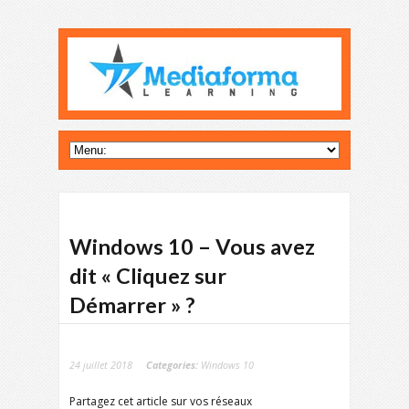
Windows 10 – Vous avez
dit « Cliquez sur
Démarrer » ?
24 juillet 2018
Categories:
Windows 10
Partagez cet article sur vos réseaux