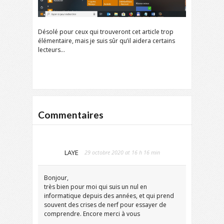
Désolé pour ceux qui trouveront cet article trop
élémentaire, mais je suis sûr qu’il aidera certains
lecteurs…
Commentaires
LAYE
29 octobre 2020 at 16 h 16 min
Bonjour,
très bien pour moi qui suis un nul en
informatique depuis des années, et qui prend
souvent des crises de nerf pour essayer de
comprendre. Encore merci à vous