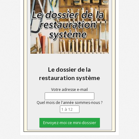
Le dossier de la
restauration système
Votre adresse e-mail
Quel mois de l'année sommes-nous ?