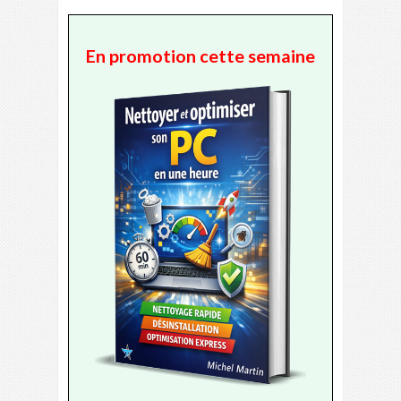
En promotion cette semaine