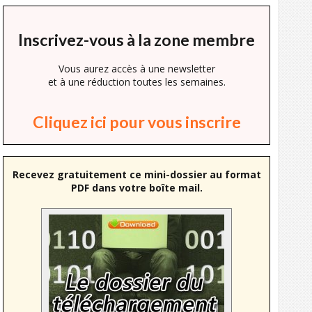
Inscrivez-vous à la zone membre
Vous aurez accès à une newsletter
et à une réduction toutes les semaines.
Cliquez ici pour vous inscrire
Recevez gratuitement ce mini-dossier au format
PDF dans votre boîte mail.