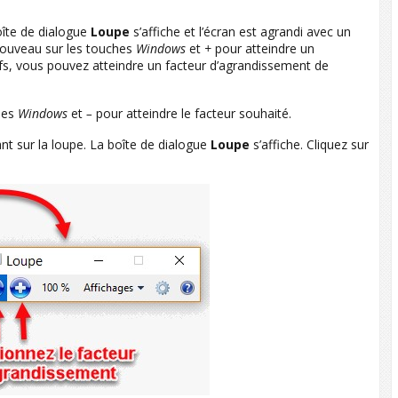
oîte de dialogue
Loupe
s’affiche et l’écran est agrandi avec un
nouveau sur les touches
Windows
et
+
pour atteindre un
fs, vous pouvez atteindre un facteur d’agrandissement de
hes
Windows
et
–
pour atteindre le facteur souhaité.
nt sur la loupe. La boîte de dialogue
Loupe
s’affiche. Cliquez sur