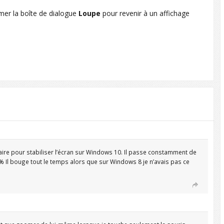
ermer la boîte de dialogue
Loupe
pour revenir à un affichage
ire pour stabiliser l’écran sur Windows 10. Il passe constamment de
 Il bouge tout le temps alors que sur Windows 8 je n’avais pas ce