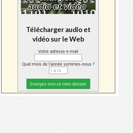
Télécharger audio et
vidéo sur le Web
Votre adresse e-mail
Quel mois de l'année sommes-nous ?