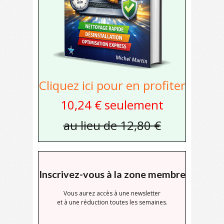
Cliquez ici pour en profiter
10,24 € seulement
au lieu de 12,80 €
Inscrivez-vous à la zone membre
Vous aurez accès à une newsletter
et à une réduction toutes les semaines.