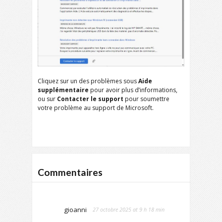
Cliquez sur un des problèmes sous
Aide
supplémentaire
pour avoir plus d’informations,
ou sur
Contacter le support
pour soumettre
votre problème au support de Microsoft.
Commentaires
gioanni
27 octobre 2025 at 9 h 18 min