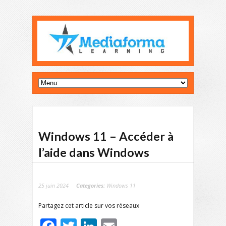
Windows 11 – Accéder à
l’aide dans Windows
25 juin 2024
Categories:
Windows 11
Partagez cet article sur vos réseaux