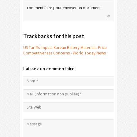
comment faire pour envoyer un document
Trackbacks for this post
US Tariffs Impact Korean Battery Materials: Price
Competitiveness Concerns - World Today News
Laissez un commentaire