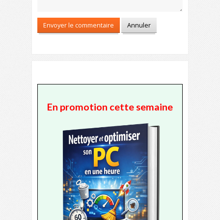
En promotion cette semaine