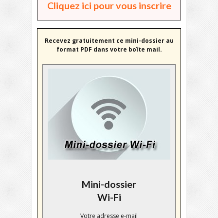
Cliquez ici pour vous inscrire
Recevez gratuitement ce mini-dossier au
format PDF dans votre boîte mail.
Mini-dossier
Wi-Fi
Votre adresse e-mail