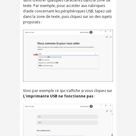
suffit d’entrer quelques caractères dans la zone de
texte. Par exemple, pour accéder aux rubriques
d’aide concernant les périphériques USB, tapez
usb
dans la zone de texte, puis cliquez sur un des sujets
proposés :
Voici par exemple ce qui s’affiche si vous cliquez sur
L’imprimante USB ne fonctionne pas
: