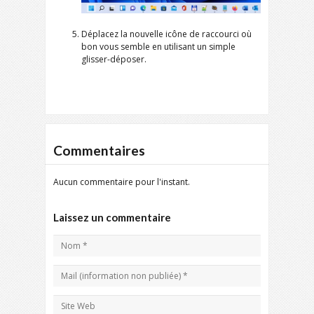
Déplacez la nouvelle icône de raccourci où
bon vous semble en utilisant un simple
glisser-déposer.
Commentaires
Aucun commentaire pour l'instant.
Laissez un commentaire