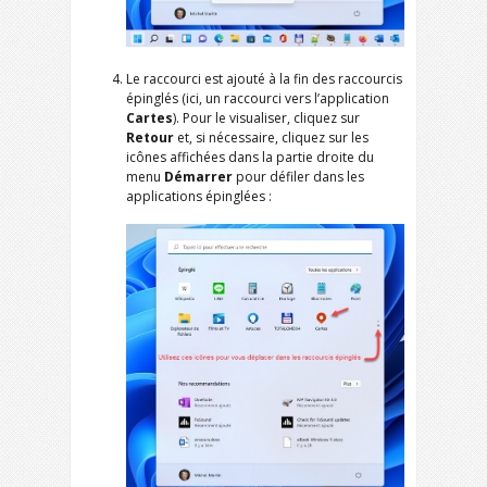
Le raccourci est ajouté à la fin des raccourcis
épinglés (ici, un raccourci vers l’application
Cartes
). Pour le visualiser, cliquez sur
Retour
et, si nécessaire, cliquez sur les
icônes affichées dans la partie droite du
menu
Démarrer
pour défiler dans les
applications épinglées :