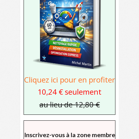
Cliquez ici pour en profiter
10,24 € seulement
au lieu de 12,80 €
Inscrivez-vous à la zone membre