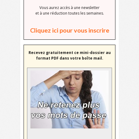
Vous aurez accès à une newsletter
et à une réduction toutes les semaines.
Cliquez ici pour vous inscrire
Recevez gratuitement ce mini-dossier au
format PDF dans votre boîte mail.