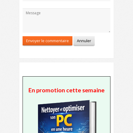
En promotion cette semaine