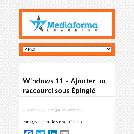
Windows 11 – Ajouter un
raccourci sous Épinglé
10 février 2023
Categories:
Windows 11
Partagez cet article sur vos réseaux