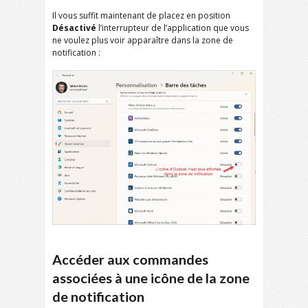
Il vous suffit maintenant de placez en position
Désactivé
l’interrupteur de l’application que vous
ne voulez plus voir apparaître dans la zone de
notification :
Accéder aux commandes
associées à une icône de la zone
de notification