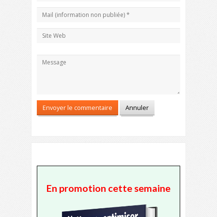
En promotion cette semaine