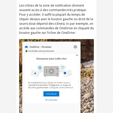
Les icônes de la zone de notification donnent
souvent accès à des commandes très pratique.
Pour y accéder, il suffit la plupart du temps de
cliquer dessus avec le bouton gauche ou droit de la
souris (tout dépend des icônes). Ici par exemple, on
accède aux commandes de OneDrive en cliquant du
bouton gauche sur l’icône de OneDrive :