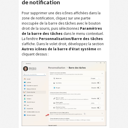
de notification
Pour supprimer une des icônes affichées dans la
zone de notification, cliquez sur une partie
inoccupée de la barre des tâches avec le bouton
droit de la souris, puis sélectionnez
Paramètres
de la barre des tâches
dans le menu contextuel.
La fenêtre
Personnalisation/Barre des tâches
s’affiche. Dans le volet droit, développez la section
Autres icônes de la barre d’état système
en
cliquant dessus :