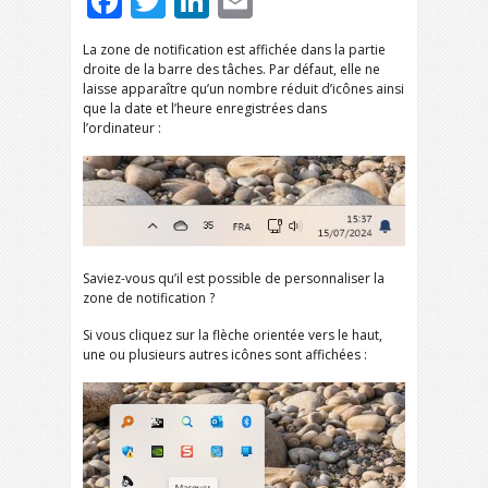
Facebook
Twitter
LinkedIn
Email
La zone de notification est affichée dans la partie
droite de la barre des tâches. Par défaut, elle ne
laisse apparaître qu’un nombre réduit d’icônes ainsi
que la date et l’heure enregistrées dans
l’ordinateur :
Saviez-vous qu’il est possible de personnaliser la
zone de notification ?
Si vous cliquez sur la flèche orientée vers le haut,
une ou plusieurs autres icônes sont affichées :