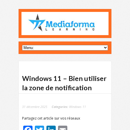
Windows 11 – Bien utiliser
la zone de notification
31 décembre 2025
Categories:
Windows 11
Partagez cet article sur vos réseaux