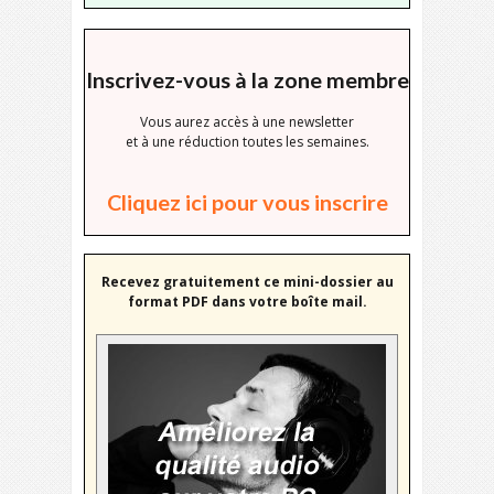
Inscrivez-vous à la zone membre
Vous aurez accès à une newsletter
et à une réduction toutes les semaines.
Cliquez ici pour vous inscrire
Recevez gratuitement ce mini-dossier au
format PDF dans votre boîte mail.