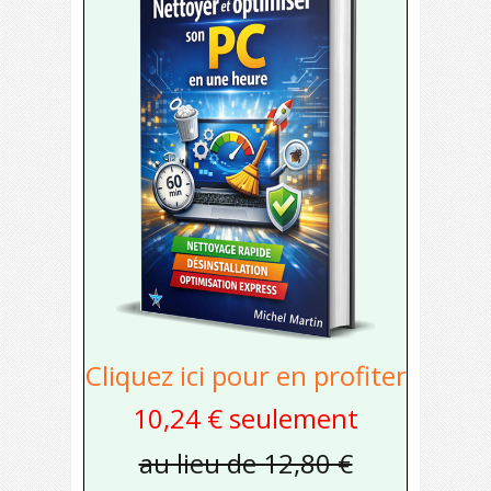
Cliquez ici pour en profiter
10,24 € seulement
au lieu de 12,80 €