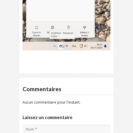
Commentaires
Aucun commentaire pour l'instant.
Laissez un commentaire