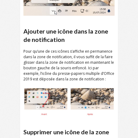
Ajouter une icône dans la zone
de notification
Pour qu’une de ces icônes s’affiche en permanence
dans la zone de notification, il vous suffit de la faire
glisser dans la zone de notification en maintenant le
bouton gauche de la souris enfoncé. Ici par
exemple, l’icône du presse-papiers multiple d’Office
2019 est déposée dans la zone de notification :
Supprimer une icône de la zone