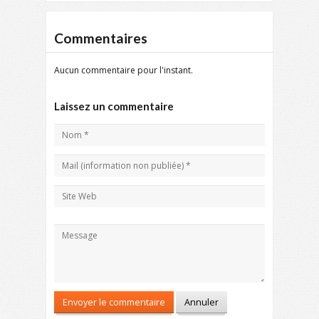
Commentaires
Aucun commentaire pour l'instant.
Laissez un commentaire