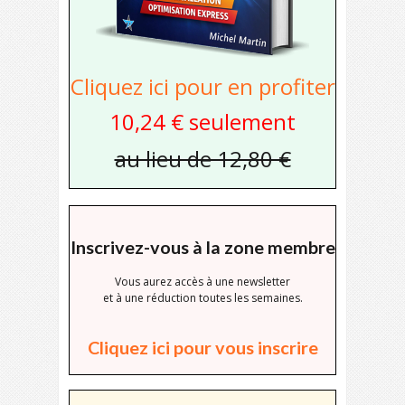
Cliquez ici pour en profiter
10,24 € seulement
au lieu de 12,80 €
Inscrivez-vous à la zone membre
Vous aurez accès à une newsletter
et à une réduction toutes les semaines.
Cliquez ici pour vous inscrire