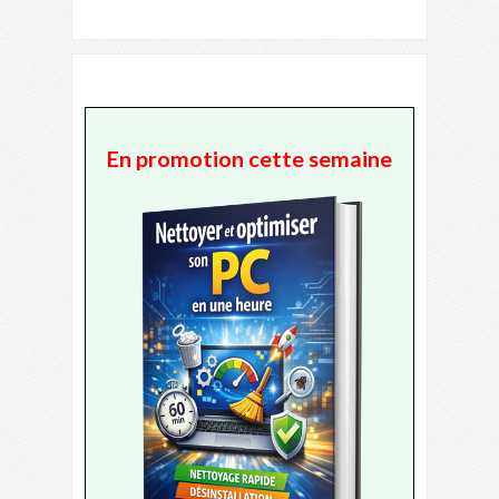
En promotion cette semaine