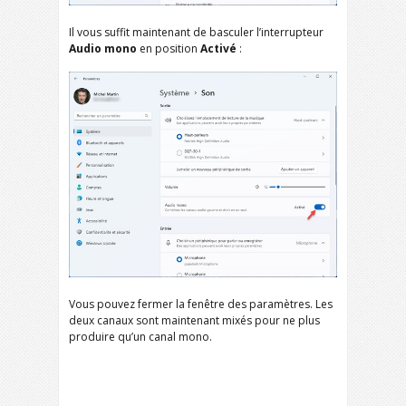
Il vous suffit maintenant de basculer l’interrupteur
Audio mono
en position
Activé
:
Vous pouvez fermer la fenêtre des paramètres. Les
deux canaux sont maintenant mixés pour ne plus
produire qu’un canal mono.