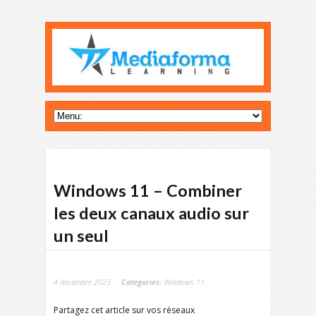
Windows 11 – Combiner
les deux canaux audio sur
un seul
4 décembre 2023
Categories:
Windows 11
Partagez cet article sur vos réseaux