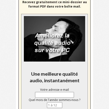
Recevez gratuitement ce mini-dossier au
format PDF dans votre boîte mail.
Une meilleure qualité
audio, instantanément
Votre adresse e-mail
Quel mois de l'année sommes-nous ?