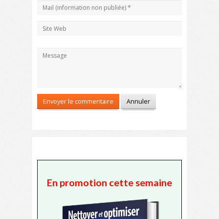
En promotion cette semaine