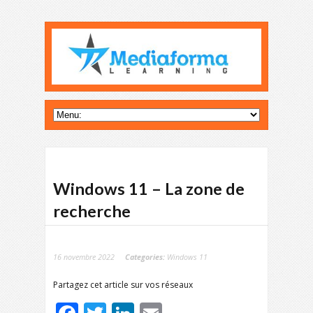
Windows 11 – La zone de
recherche
16 novembre 2022
Categories:
Windows 11
Partagez cet article sur vos réseaux