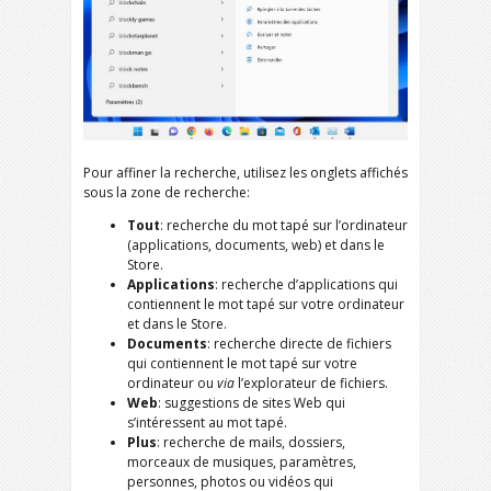
Pour affiner la recherche, utilisez les onglets affichés
sous la zone de recherche:
Tout
: recherche du mot tapé sur l’ordinateur
(applications, documents, web) et dans le
Store.
Applications
: recherche d’applications qui
contiennent le mot tapé sur votre ordinateur
et dans le Store.
Documents
: recherche directe de fichiers
qui contiennent le mot tapé sur votre
ordinateur ou
via
l’explorateur de fichiers.
Web
: suggestions de sites Web qui
s’intéressent au mot tapé.
Plus
: recherche de mails, dossiers,
morceaux de musiques, paramètres,
personnes, photos ou vidéos qui