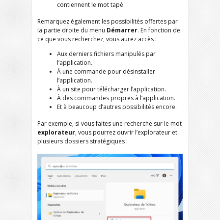
contiennent le mot tapé.
Remarquez également les possibilités offertes par
la partie droite du menu
Démarrer
. En fonction de
ce que vous recherchez, vous aurez accès :
Aux derniers fichiers manipulés par
l’application.
À une commande pour désinstaller
l’application.
À un site pour télécharger l’application.
À des commandes propres à l’application.
Et à beaucoup d’autres possibilités encore.
Par exemple, si vous faites une recherche sur le mot
explorateur
, vous pourrez ouvrir l’explorateur et
plusieurs dossiers stratégiques :