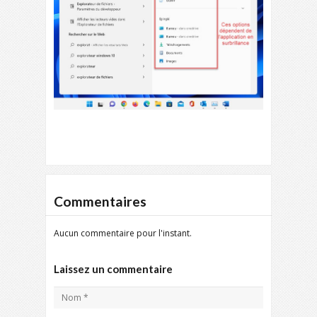
Commentaires
Aucun commentaire pour l'instant.
Laissez un commentaire