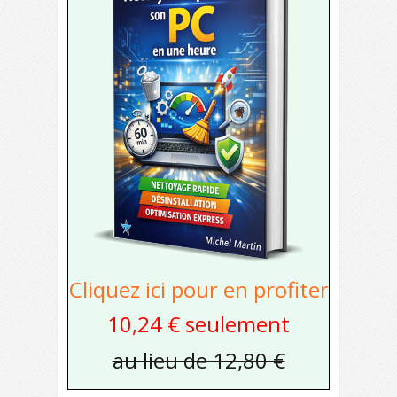
Cliquez ici pour en profiter
10,24 € seulement
au lieu de 12,80 €