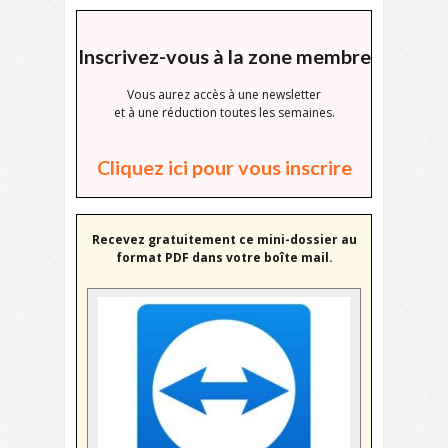
Inscrivez-vous à la zone membre
Vous aurez accès à une newsletter
et à une réduction toutes les semaines.
Cliquez ici pour vous inscrire
Recevez gratuitement ce mini-dossier au
format PDF dans votre boîte mail.