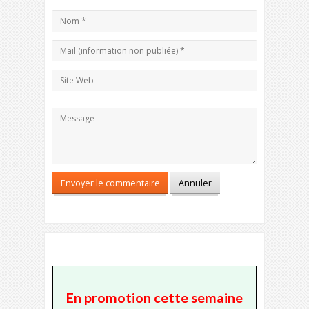
En promotion cette semaine