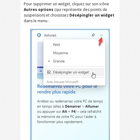
Pour supprimer un widget, cliquez sur son icône
Autres options
(qui représente des points de
suspension) et choisissez
Désépingler un widget
dans le menu :