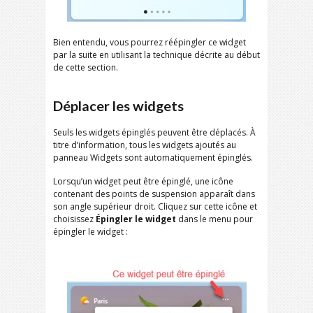
Bien entendu, vous pourrez réépingler ce widget
par la suite en utilisant la technique décrite au début
de cette section.
Déplacer les widgets
Seuls les widgets épinglés peuvent être déplacés. À
titre d’information, tous les widgets ajoutés au
panneau Widgets sont automatiquement épinglés.
Lorsqu’un widget peut être épinglé, une icône
contenant des points de suspension apparaît dans
son angle supérieur droit. Cliquez sur cette icône et
choisissez
Épingler le widget
dans le menu pour
épingler le widget :