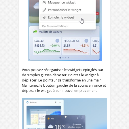
Vous pouvez réorganiser les widgets épinglés par
de simples glisser-déposer. Pointez le widget à
déplacer. Le pointeur se transforme en une main.
Maintenez le bouton gauche de la souris enfoncé et
déposez le widget à son nouvel emplacement :