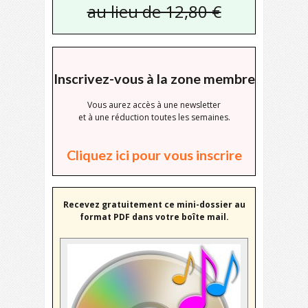
au lieu de 12,80 €
Inscrivez-vous à la zone membre
Vous aurez accès à une newsletter
et à une réduction toutes les semaines.
Cliquez ici pour vous inscrire
Recevez gratuitement ce mini-dossier au
format PDF dans votre boîte mail.