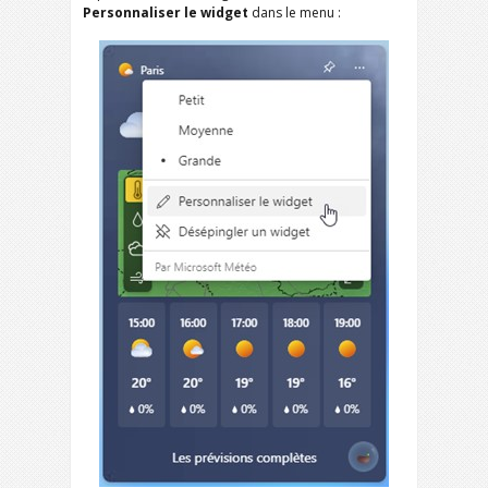
Personnaliser le widget
dans le menu :