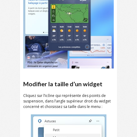
Modifier la taille d’un widget
Cliquez sur l’icône qui représente des points de
suspension, dans l’angle supérieur droit du widget
concerné et choisissez sa taille dans le menu :