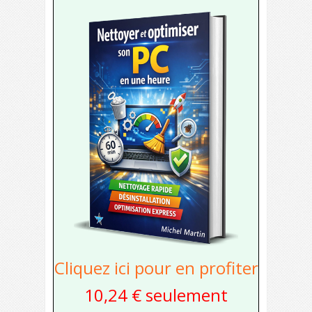
Cliquez ici pour en profiter
10,24 € seulement