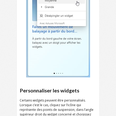
Personnaliser les widgets
Certains widgets peuvent être personnalisés.
Lorsque c’est le cas, cliquez sur l’icône qui
représente des points de suspension, dans l’angle
supérieur droit du widget concerné et choisissez