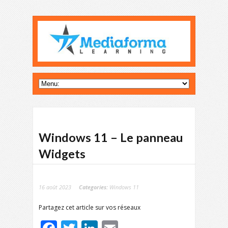
Windows 11 – Le panneau
Widgets
16 août 2023
Categories:
Windows 11
Partagez cet article sur vos réseaux