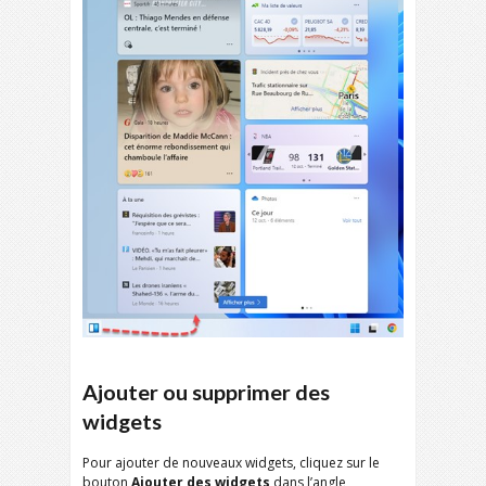
Ajouter ou supprimer des
widgets
Pour ajouter de nouveaux widgets, cliquez sur le
bouton
Ajouter des widgets
dans l’angle