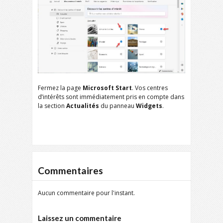
Fermez la page
Microsoft Start
. Vos centres
d’intérêts sont immédiatement pris en compte dans
la section
Actualités
du panneau
Widgets
.
Commentaires
Aucun commentaire pour l'instant.
Laissez un commentaire