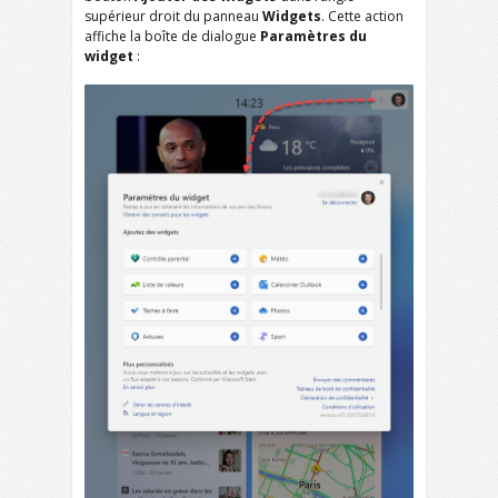
supérieur droit du panneau
Widgets
. Cette action
affiche la boîte de dialogue
Paramètres du
widget
: