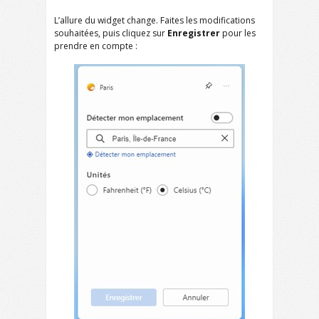
L’allure du widget change. Faites les modifications
souhaitées, puis cliquez sur
Enregistrer
pour les
prendre en compte :