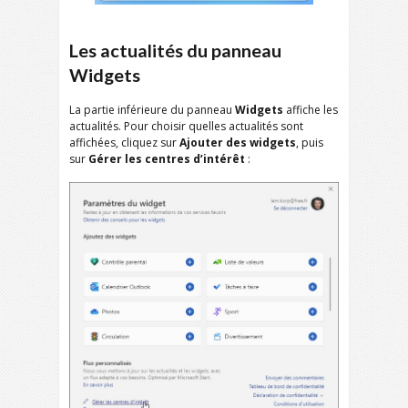
Les actualités du panneau
Widgets
La partie inférieure du panneau
Widgets
affiche les
actualités. Pour choisir quelles actualités sont
affichées, cliquez sur
Ajouter des widgets
, puis
sur
Gérer les centres d’intérêt
: