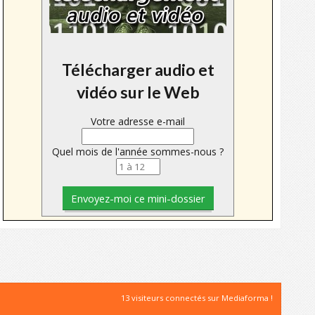
Télécharger audio et
vidéo sur le Web
Votre adresse e-mail
Quel mois de l'année sommes-nous ?
13 visiteurs connectés sur Mediaforma !