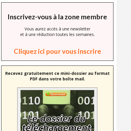
Inscrivez-vous à la zone membre
Vous aurez accès à une newsletter
et à une réduction toutes les semaines.
Cliquez ici pour vous inscrire
Recevez gratuitement ce mini-dossier au format
PDF dans votre boîte mail.