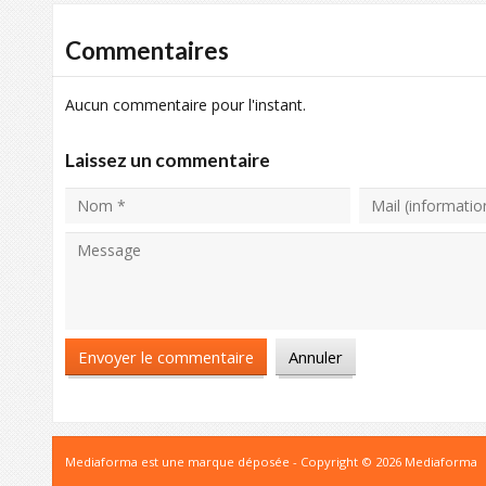
Commentaires
Aucun commentaire pour l'instant.
Laissez un commentaire
Mediaforma est une marque déposée - Copyright © 2026 Mediaforma