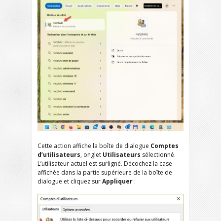
Cette action affiche la boîte de dialogue
Comptes
d’utilisateurs
, onglet
Utilisateurs
sélectionné.
L’utilisateur actuel est surligné. Décochez la case
affichée dans la partie supérieure de la boîte de
dialogue et cliquez sur
Appliquer
: