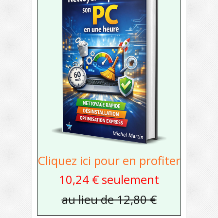
Cliquez ici pour en profiter
10,24 € seulement
au lieu de 12,80 €