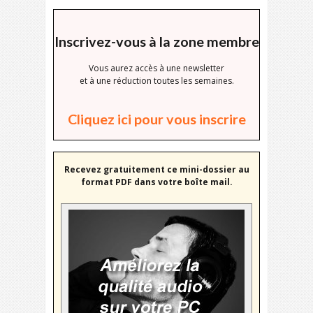
Inscrivez-vous à la zone membre
Vous aurez accès à une newsletter
et à une réduction toutes les semaines.
Cliquez ici pour vous inscrire
Recevez gratuitement ce mini-dossier au
format PDF dans votre boîte mail.