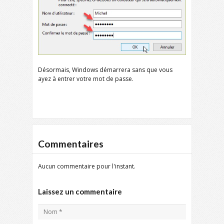
Désormais, Windows démarrera sans que vous
ayez à entrer votre mot de passe.
Commentaires
Aucun commentaire pour l'instant.
Laissez un commentaire