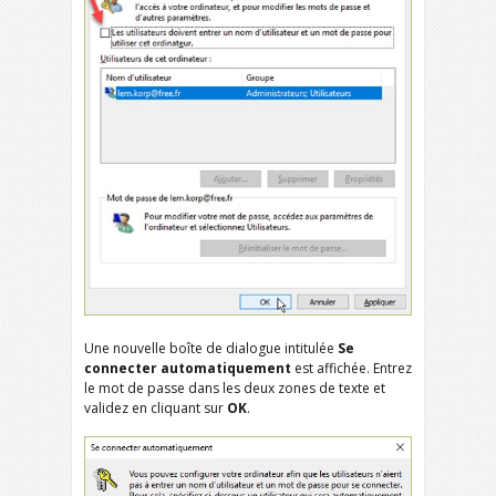
Une nouvelle boîte de dialogue intitulée
Se
connecter automatiquement
est affichée. Entrez
le mot de passe dans les deux zones de texte et
validez en cliquant sur
OK
.