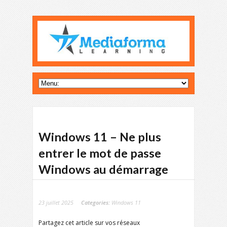
Windows 11 – Ne plus
entrer le mot de passe
Windows au démarrage
23 juillet 2025
Categories:
Windows 11
Partagez cet article sur vos réseaux