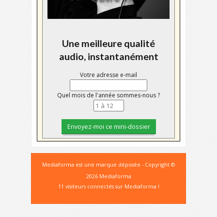
Une meilleure qualité
audio, instantanément
Votre adresse e-mail
Quel mois de l'année sommes-nous ?
Mediaforma est une marque déposée - Copyright ©
2026 Mediaforma
11 visiteurs connectés sur Mediaforma !