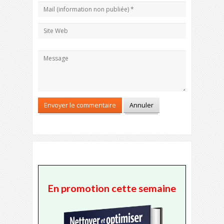
En promotion cette semaine