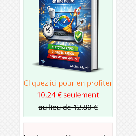
Cliquez ici pour en profiter
10,24 € seulement
au lieu de 12,80 €