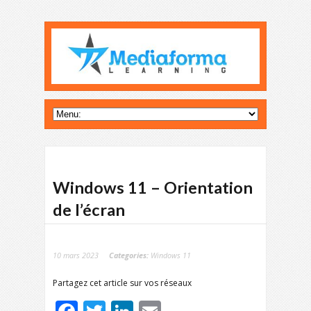
Windows 11 – Orientation
de l’écran
10 mars 2023
Categories:
Windows 11
Partagez cet article sur vos réseaux