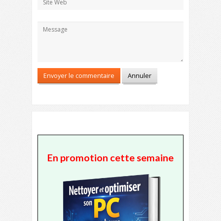
En promotion cette semaine