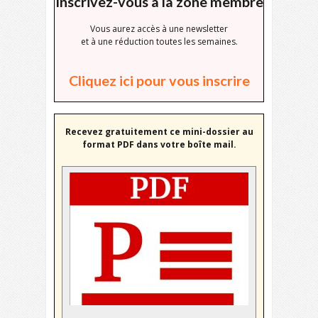
Inscrivez-vous à la zone membre
Vous aurez accès à une newsletter
et à une réduction toutes les semaines.
Cliquez ici pour vous inscrire
Recevez gratuitement ce mini-dossier au
format PDF dans votre boîte mail.