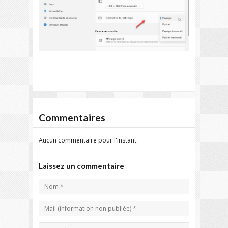
Commentaires
Aucun commentaire pour l'instant.
Laissez un commentaire