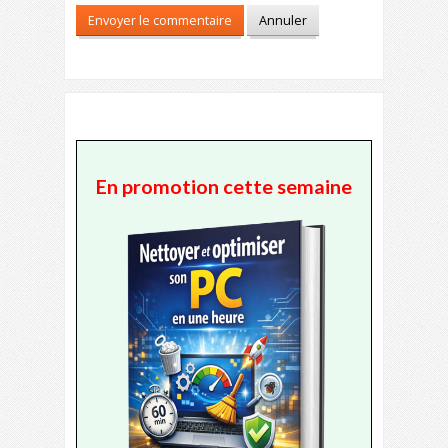
En promotion cette semaine