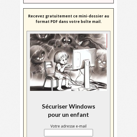
Recevez gratuitement ce mini-dossier au
format PDF dans votre boîte mail.
Sécuriser Windows
pour un enfant
Votre adresse e-mail