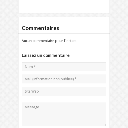
Commentaires
Aucun commentaire pour l'instant.
Laissez un commentaire