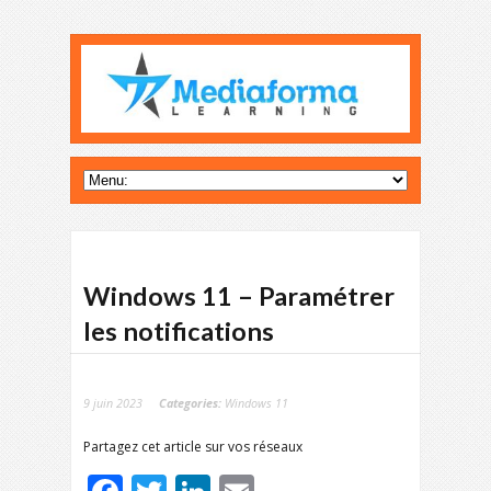
Windows 11 – Paramétrer
les notifications
9 juin 2023
Categories:
Windows 11
Partagez cet article sur vos réseaux