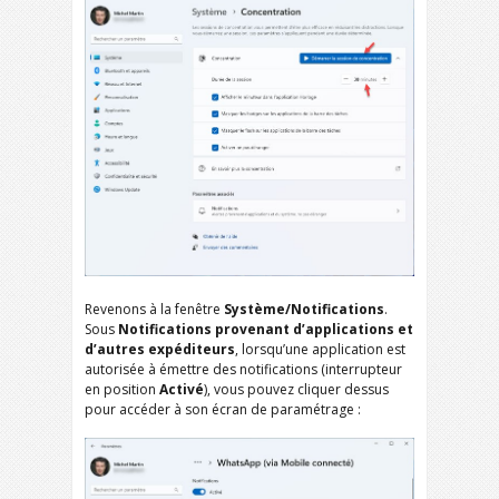
Revenons à la fenêtre
Système/Notifications
.
Sous
Notifications provenant d’applications et
d’autres expéditeurs
, lorsqu’une application est
autorisée à émettre des notifications (interrupteur
en position
Activé
), vous pouvez cliquer dessus
pour accéder à son écran de paramétrage :