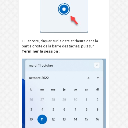
Ou encore, cliquer sur la date et l’heure dans la
partie droite de la barre des tâches, puis sur
Terminer la session
: