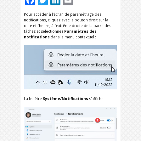
Facebook
Twitter
LinkedIn
Email
Pour accéder à l’écran de paramétrage des
notifications, cliquez avec le bouton droit sur la
date et l’heure, à l’extrême droite de la barre des
tâches et sélectionnez
Paramètres des
notifications
dans le menu contextuel :
La fenêtre
Système/Notifications
s’affiche :