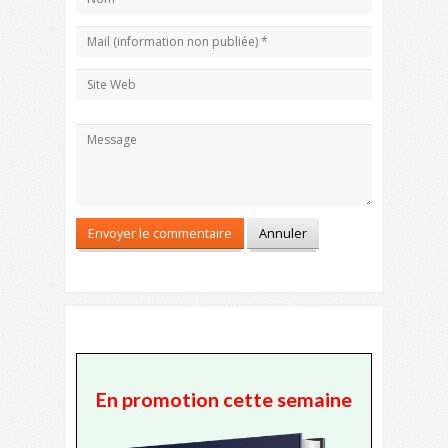
En promotion cette semaine