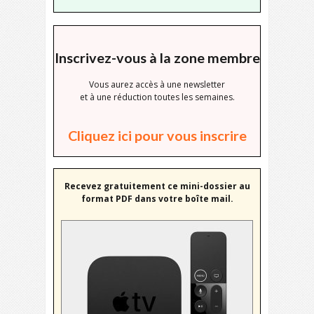
Inscrivez-vous à la zone membre
Vous aurez accès à une newsletter
et à une réduction toutes les semaines.
Cliquez ici pour vous inscrire
Recevez gratuitement ce mini-dossier au
format PDF dans votre boîte mail.