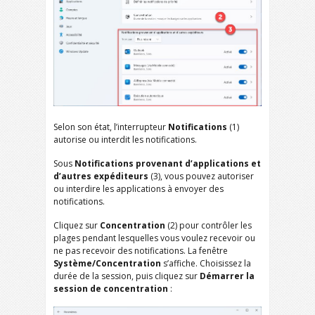
Selon son état, l’interrupteur
Notifications
(1)
autorise ou interdit les notifications.
Sous
Notifications provenant d’applications et
d’autres expéditeurs
(3), vous pouvez autoriser
ou interdire les applications à envoyer des
notifications.
Cliquez sur
Concentration
(2) pour contrôler les
plages pendant lesquelles vous voulez recevoir ou
ne pas recevoir des notifications. La fenêtre
Système/Concentration
s’affiche. Choisissez la
durée de la session, puis cliquez sur
Démarrer la
session de concentration
: