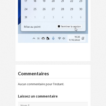
Commentaires
Aucun commentaire pour l'instant.
Laissez un commentaire