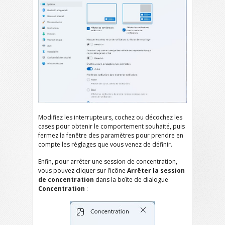
Modifiez les interrupteurs, cochez ou décochez les
cases pour obtenir le comportement souhaité, puis
fermez la fenêtre des paramètres pour prendre en
compte les réglages que vous venez de définir.
Enfin, pour arrêter une session de concentration,
vous pouvez cliquer sur l’icône
Arrêter la session
de concentration
dans la boîte de dialogue
Concentration
: