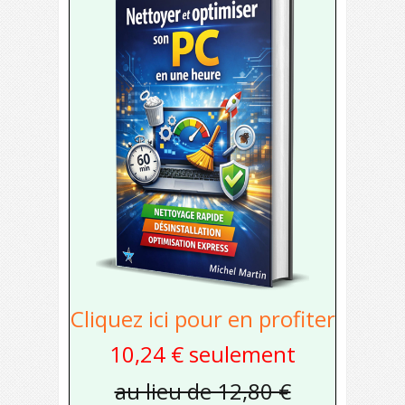
Cliquez ici pour en profiter
10,24 € seulement
au lieu de 12,80 €