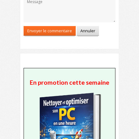
En promotion cette semaine