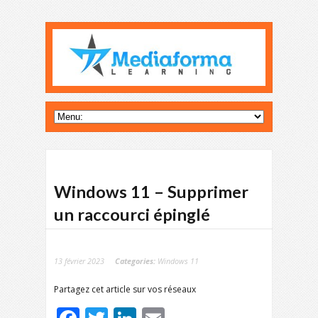
Windows 11 – Supprimer
un raccourci épinglé
13 février 2023
Categories:
Windows 11
Partagez cet article sur vos réseaux