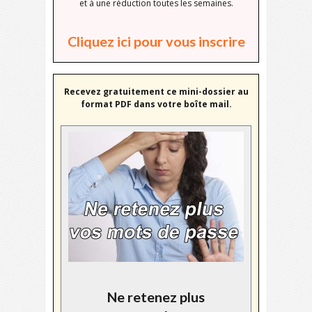
et à une réduction toutes les semaines.
Cliquez ici pour vous inscrire
Recevez gratuitement ce mini-dossier au
format PDF dans votre boîte mail.
Ne retenez plus