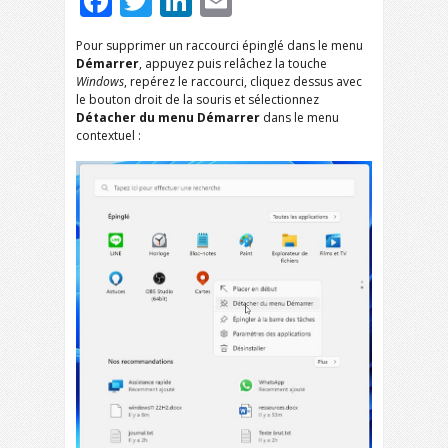
Facebook
Twitter
LinkedIn
Email
Pour supprimer un raccourci épinglé dans le menu
Démarrer
, appuyez puis relâchez la touche
Windows
, repérez le raccourci, cliquez dessus avec
le bouton droit de la souris et sélectionnez
Détacher du menu Démarrer
dans le menu
contextuel :