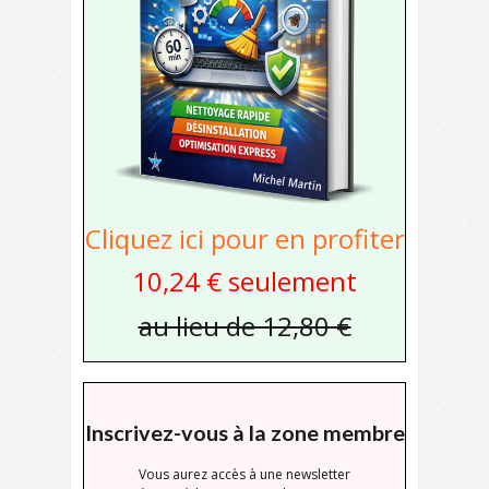
Cliquez ici pour en profiter
10,24 € seulement
au lieu de 12,80 €
Inscrivez-vous à la zone membre
Vous aurez accès à une newsletter