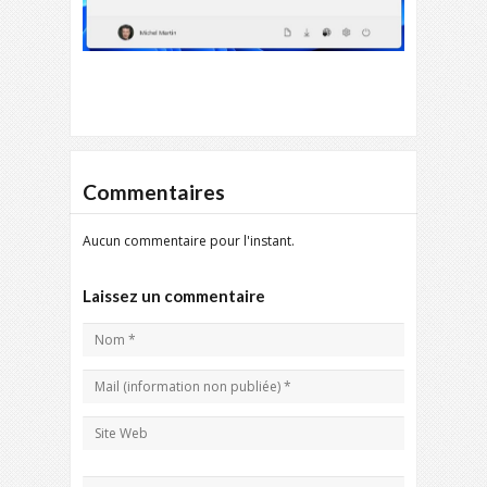
Commentaires
Aucun commentaire pour l'instant.
Laissez un commentaire