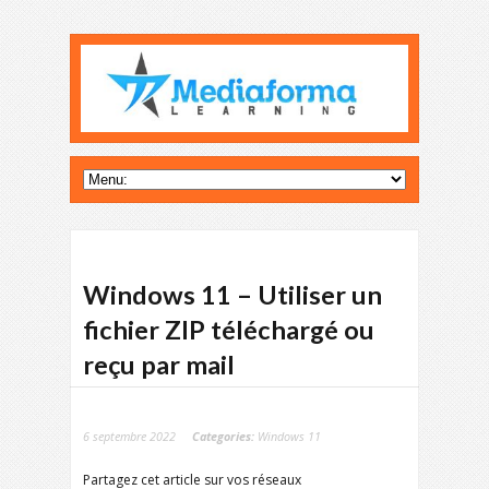
Windows 11 – Utiliser un
fichier ZIP téléchargé ou
reçu par mail
6 septembre 2022
Categories:
Windows 11
Partagez cet article sur vos réseaux