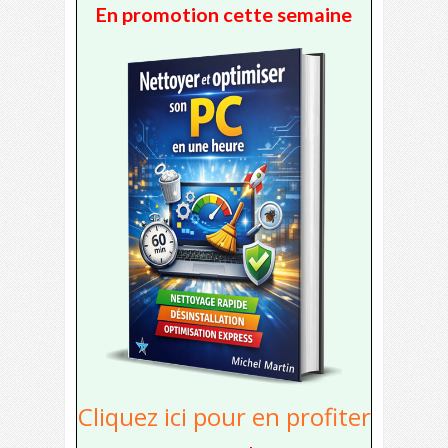
En promotion cette semaine
Cliquez ici pour en profiter