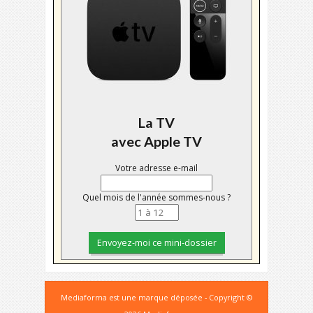
La TV
avec Apple TV
Votre adresse e-mail
Quel mois de l'année sommes-nous ?
Mediaforma est une marque déposée - Copyright ©