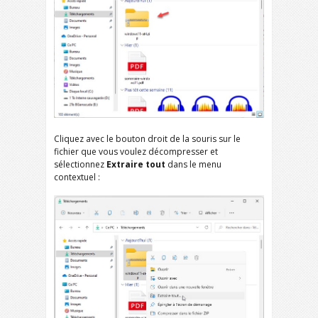
Cliquez avec le bouton droit de la souris sur le
fichier que vous voulez décompresser et
sélectionnez
Extraire tout
dans le menu
contextuel :