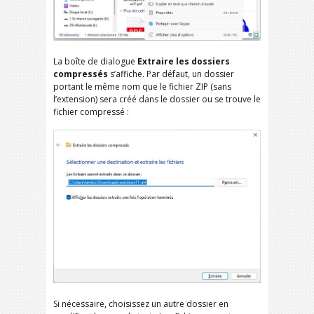
La boîte de dialogue
Extraire les dossiers
compressés
s’affiche. Par défaut, un dossier
portant le même nom que le fichier ZIP (sans
l’extension) sera créé dans le dossier ou se trouve le
fichier compressé :
Si nécessaire, choisissez un autre dossier en