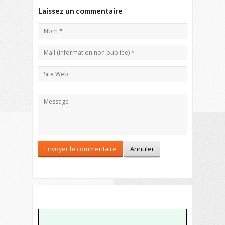
Laissez un commentaire