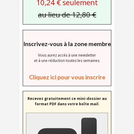
10,24 € seulement
au lieu de 12,80 €
Inscrivez-vous à la zone membre
Vous aurez accès à une newsletter
et à une réduction toutes les semaines.
Cliquez ici pour vous inscrire
Recevez gratuitement ce mini-dossier au
format PDF dans votre boîte mail.