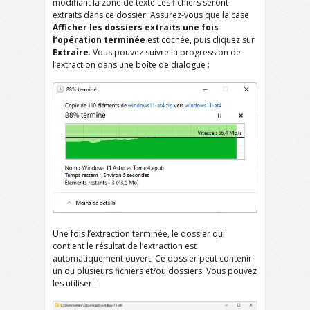
modifiant la zone de texte Les fichiers seront
extraits dans ce dossier. Assurez-vous que la case
Afficher les dossiers extraits une fois
l’opération terminée
est cochée, puis cliquez sur
Extraire
. Vous pouvez suivre la progression de
l’extraction dans une boîte de dialogue :
Une fois l’extraction terminée, le dossier qui
contient le résultat de l’extraction est
automatiquement ouvert. Ce dossier peut contenir
un ou plusieurs fichiers et/ou dossiers. Vous pouvez
les utiliser :