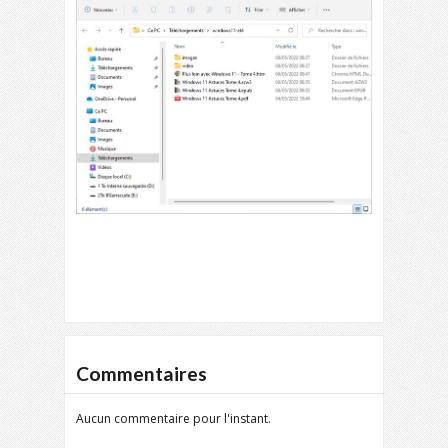
Commentaires
Aucun commentaire pour l'instant.