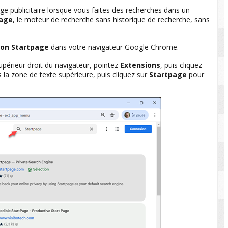
age publicitaire lorsque vous faites des recherches dans un
page
, le moteur de recherche sans historique de recherche, sans
ion Startpage
dans votre navigateur Google Chrome.
supérieur droit du navigateur, pointez
Extensions
, puis cliquez
 la zone de texte supérieure, puis cliquez sur
Startpage
pour