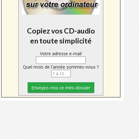
Copiez vos CD-audio
en toute simplicité
Votre adresse e-mail
Quel mois de l'année sommes-nous ?