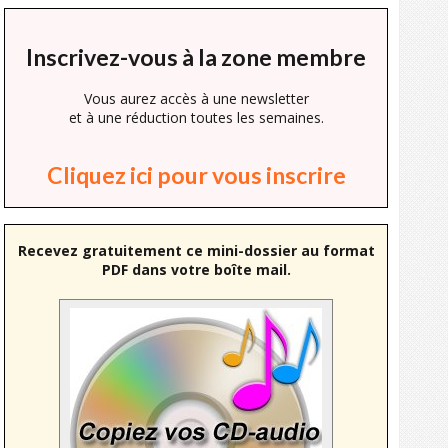
Inscrivez-vous à la zone membre
Vous aurez accès à une newsletter
et à une réduction toutes les semaines.
Cliquez ici pour vous inscrire
Recevez gratuitement ce mini-dossier au format
PDF dans votre boîte mail.