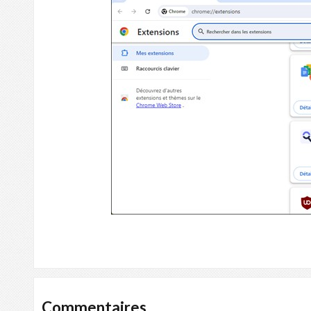
Commentaires