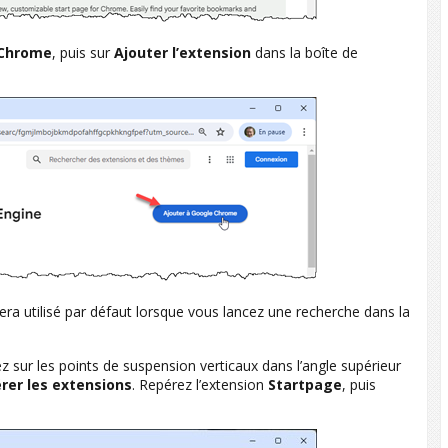
 Chrome
, puis sur
Ajouter l’extension
dans la boîte de
l sera utilisé par défaut lorsque vous lancez une recherche dans la
uez sur les points de suspension verticaux dans l’angle supérieur
rer les extensions
. Repérez l’extension
Startpage
, puis