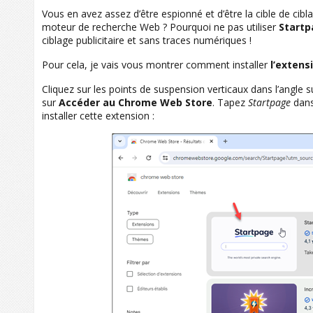
Vous en avez assez d’être espionné et d’être la cible de cibl
moteur de recherche Web ? Pourquoi ne pas utiliser
Start
ciblage publicitaire et sans traces numériques !
Pour cela, je vais vous montrer comment installer
l’extens
Cliquez sur les points de suspension verticaux dans l’angle 
sur
Accéder au Chrome Web Store
. Tapez
Startpage
dans
installer cette extension :