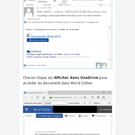
Chacun clique sur
Afficher
dans OneDrive
pour
accéder au document dans Word Online :