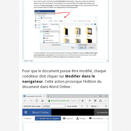
Pour que le document puisse être modifié, chaque
coéditeur doit cliquer sur
Modifier
dans le
navigateur
. Cette action provoque l’édition du
document dans Word Online :