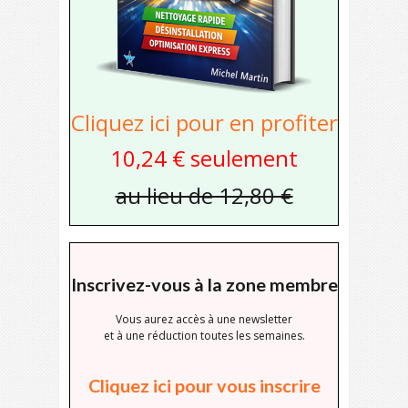
Cliquez ici pour en profiter
10,24 € seulement
au lieu de 12,80 €
Inscrivez-vous à la zone membre
Vous aurez accès à une newsletter
et à une réduction toutes les semaines.
Cliquez ici pour vous inscrire