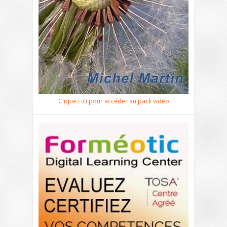
Cliquez ici pour accéder au pack vidéo