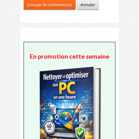
En promotion cette semaine