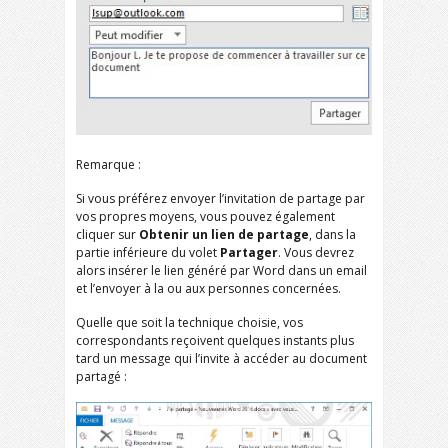
Remarque :
Si vous préférez envoyer l’invitation de partage par
vos propres moyens, vous pouvez également
cliquer sur
Obtenir un lien de partage
, dans la
partie inférieure du volet
Partager
. Vous devrez
alors insérer le lien généré par Word dans un email
et l’envoyer à la ou aux personnes concernées.
Quelle que soit la technique choisie, vos
correspondants reçoivent quelques instants plus
tard un message qui l’invite à accéder au document
partagé :