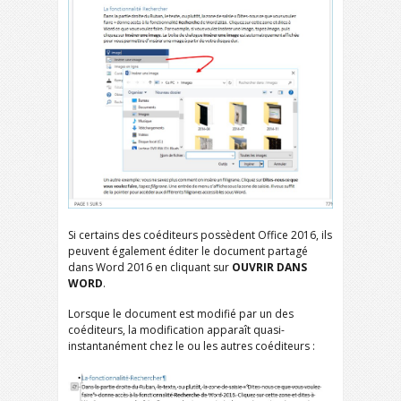
Si certains des coéditeurs possèdent Office 2016, ils
peuvent également éditer le document partagé
dans Word 2016 en cliquant sur
OUVRIR DANS
WORD
.
Lorsque le document est modifié par un des
coéditeurs, la modification apparaît quasi-
instantanément chez le ou les autres coéditeurs :