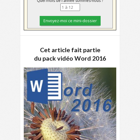
Quel mois de l'année sommes-nous ?
Cet article fait partie
du pack vidéo Word 2016