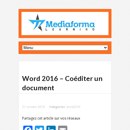
Word 2016 – Coéditer un
document
31 octobre 2018
Categories:
word2016
Partagez cet article sur vos réseaux