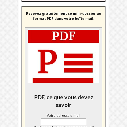
Recevez gratuitement ce mini-dossier au
format PDF dans votre boîte mail.
PDF, ce que vous devez
savoir
Votre adresse e-mail