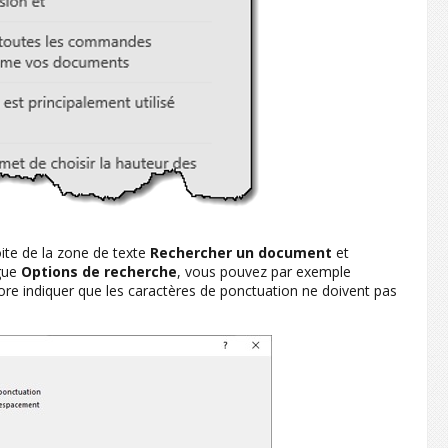
oite de la zone de texte
Rechercher un document
et
ogue
Options de recherche
, vous pouvez par exemple
ore indiquer que les caractères de ponctuation ne doivent pas