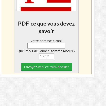
PDF, ce que vous devez
savoir
Votre adresse e-mail
Quel mois de l'année sommes-nous ?