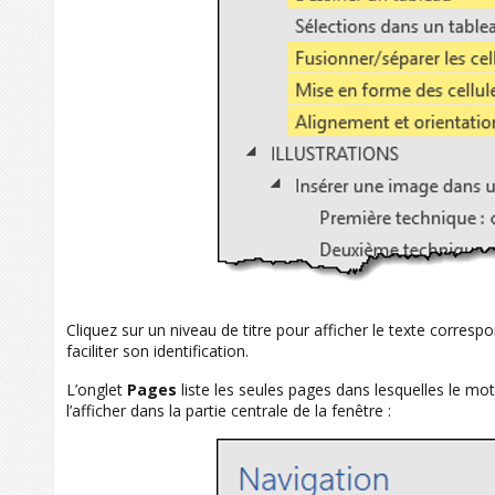
Cliquez sur un niveau de titre pour afficher le texte corre
faciliter son identification.
L’onglet
Pages
liste les seules pages dans lesquelles le mot e
l’afficher dans la partie centrale de la fenêtre :