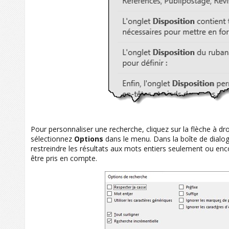
Pour personnaliser une recherche, cliquez sur la flèche à dr
sélectionnez
Options
dans le menu. Dans la boîte de dial
restreindre les résultats aux mots entiers seulement ou enc
être pris en compte.