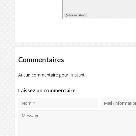
Commentaires
Aucun commentaire pour l'instant.
Laissez un commentaire