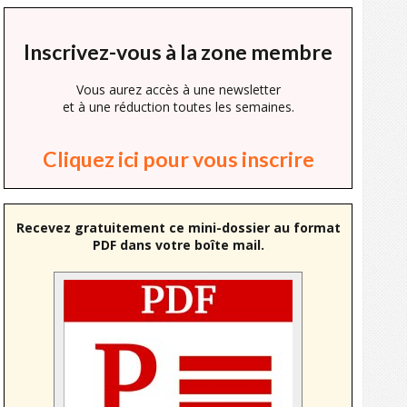
Inscrivez-vous à la zone membre
Vous aurez accès à une newsletter
et à une réduction toutes les semaines.
Cliquez ici pour vous inscrire
Recevez gratuitement ce mini-dossier au format
PDF dans votre boîte mail.