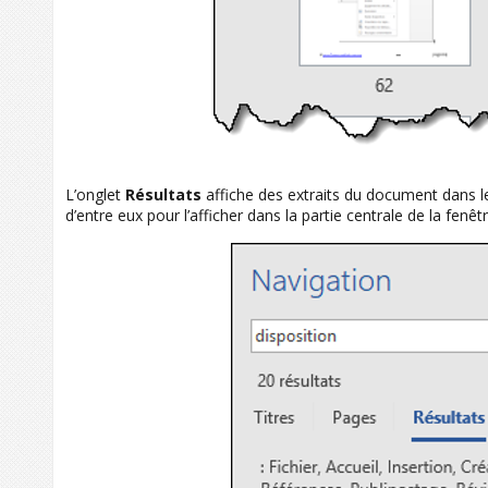
L’onglet
Résultats
affiche des extraits du document dans lesq
d’entre eux pour l’afficher dans la partie centrale de la fenêtr