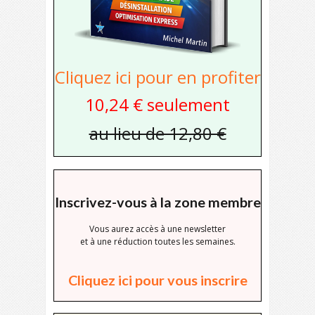
Cliquez ici pour en profiter
10,24 € seulement
au lieu de 12,80 €
Inscrivez-vous à la zone membre
Vous aurez accès à une newsletter
et à une réduction toutes les semaines.
Cliquez ici pour vous inscrire