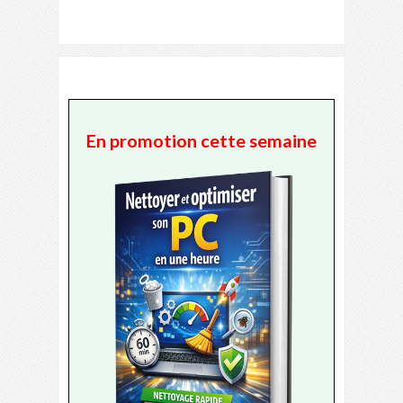
En promotion cette semaine