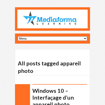
All posts tagged appareil
photo
Windows 10 –
Interfaçage d’un
appareil photo