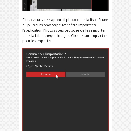
Cliquez sur votre appareil photo dans la liste. Si une
ou plusieurs photos peuvent être importées,
l’application Photos vous propose de les importer
dans la bibliothèque Images. Cliquez sur
Importer
pour les importer :