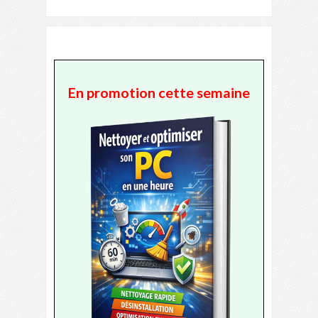
En promotion cette semaine