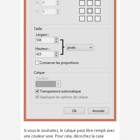
Si vous le souhaitez, le calque peut être rempli avec
une couleur unie. Pour cela, décochez la case