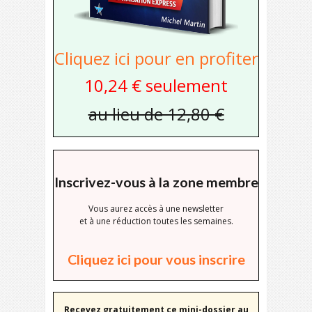
Cliquez ici pour en profiter
10,24 € seulement
au lieu de 12,80 €
Inscrivez-vous à la zone membre
Vous aurez accès à une newsletter
et à une réduction toutes les semaines.
Cliquez ici pour vous inscrire
Recevez gratuitement ce mini-dossier au