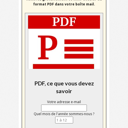
format PDF dans votre boîte mail.
PDF, ce que vous devez
savoir
Votre adresse e-mail
Quel mois de l'année sommes-nous ?