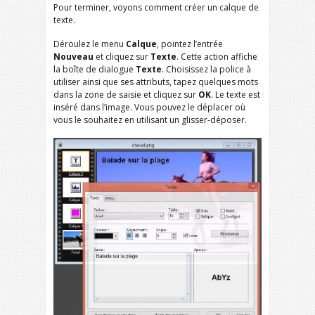
Pour terminer, voyons comment créer un calque de
texte.
Déroulez le menu
Calque
, pointez l’entrée
Nouveau
et cliquez sur
Texte
. Cette action affiche
la boîte de dialogue
Texte
. Choisissez la police à
utiliser ainsi que ses attributs, tapez quelques mots
dans la zone de saisie et cliquez sur
OK
. Le texte est
inséré dans l’image. Vous pouvez le déplacer où
vous le souhaitez en utilisant un glisser-déposer.