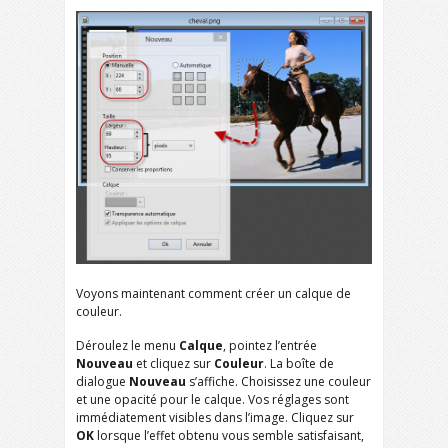
Voyons maintenant comment créer un calque de
couleur.
Déroulez le menu
Calque
, pointez l’entrée
Nouveau
et cliquez sur
Couleur
. La boîte de
dialogue
Nouveau
s’affiche. Choisissez une couleur
et une opacité pour le calque. Vos réglages sont
immédiatement visibles dans l’image. Cliquez sur
OK
lorsque l’effet obtenu vous semble satisfaisant,