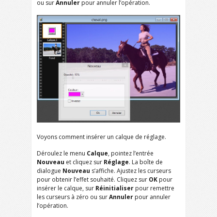
ou sur
Annuler
pour annuler l’opération.
Voyons comment insérer un calque de réglage.
Déroulez le menu
Calque
, pointez l’entrée
Nouveau
et cliquez sur
Réglage
. La boîte de
dialogue
Nouveau
s’affiche. Ajustez les curseurs
pour obtenir l’effet souhaité. Cliquez sur
OK
pour
insérer le calque, sur
Réinitialiser
pour remettre
les curseurs à zéro ou sur
Annuler
pour annuler
l’opération.