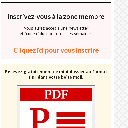
Inscrivez-vous à la zone membre
Vous aurez accès à une newsletter
et à une réduction toutes les semaines.
Cliquez ici pour vous inscrire
Recevez gratuitement ce mini-dossier au format
PDF dans votre boîte mail.