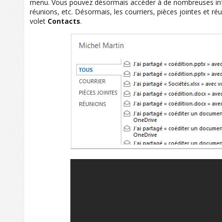
menu. Vous pouvez désormais accéder à de nombreuses inform
réunions, etc. Désormais, les courriers, pièces jointes et r
volet
Contacts
.