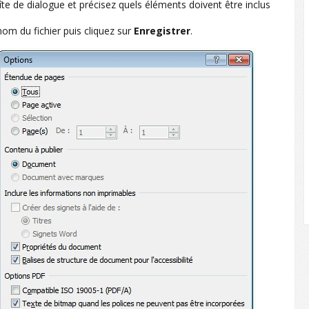
boîte de dialogue et précisez quels éléments doivent être inclus
 nom du fichier puis cliquez sur
Enregistrer
.