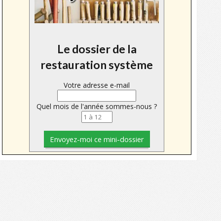
Le dossier de la
restauration système
Votre adresse e-mail
Quel mois de l'année sommes-nous ?