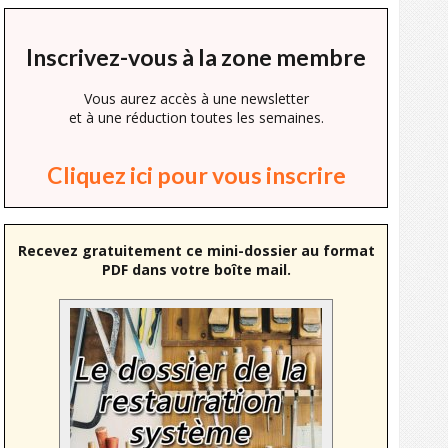
Inscrivez-vous à la zone membre
Vous aurez accès à une newsletter
et à une réduction toutes les semaines.
Cliquez ici pour vous inscrire
Recevez gratuitement ce mini-dossier au format
PDF dans votre boîte mail.