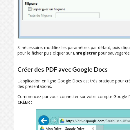
Si nécessaire, modifiez les paramètres par défaut, puis cliq
pour le fichier puis cliquer sur
Enregistrer
pour sauvegarde
Créer des PDF avec Google Docs
L’application en ligne Google Docs est très pratique pour cr
des présentations.
Commencez par vous connecter sur votre compte Google Dri
CRÉER
: