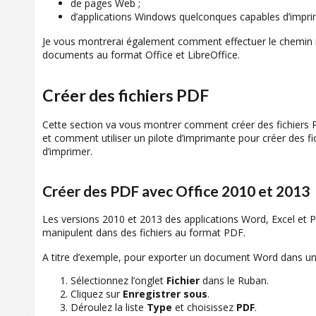
de pages Web ;
d’applications Windows quelconques capables d’impri
Je vous montrerai également comment effectuer le chemin i
documents au format Office et LibreOffice.
Créer des fichiers PDF
Cette section va vous montrer comment créer des fichiers P
et comment utiliser un pilote d’imprimante pour créer des fi
d’imprimer.
Créer des PDF avec Office 2010 et 2013
Les versions 2010 et 2013 des applications Word, Excel et 
manipulent dans des fichiers au format PDF.
A titre d’exemple, pour exporter un document Word dans un 
Sélectionnez l’onglet
Fichier
dans le Ruban.
Cliquez sur
Enregistrer sous
.
Déroulez la liste
Type
et choisissez
PDF
.