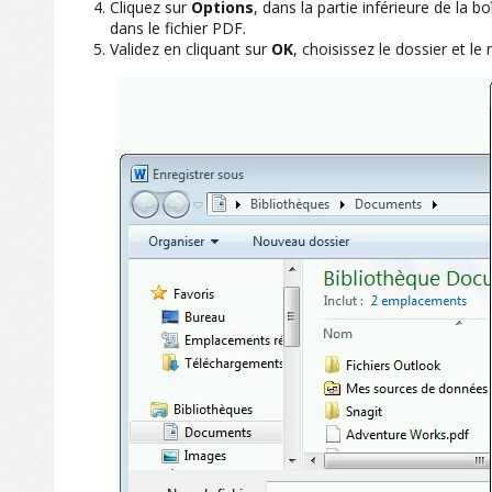
Cliquez sur
Options
, dans la partie inférieure de la 
dans le fichier PDF.
Validez en cliquant sur
OK
, choisissez le dossier et le