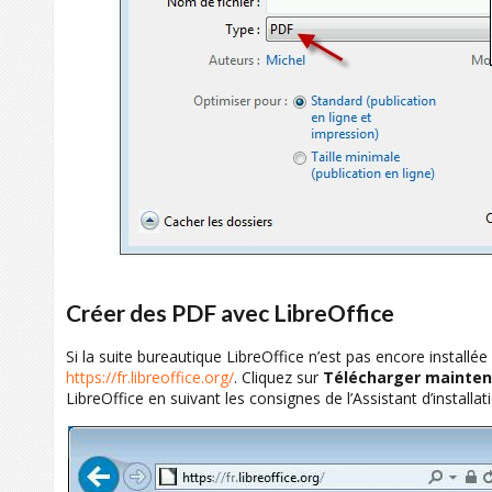
Créer des PDF avec LibreOffice
Si la suite bureautique LibreOffice n’est pas encore installé
https://fr.libreoffice.org/
. Cliquez sur
Télécharger mainte
LibreOffice en suivant les consignes de l’Assistant d’installati