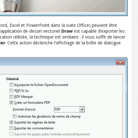
ord, Excel et PowerPoint dans la suite Office) peuvent être
’application de dessin vectoriel
Draw
est capable d’exporter les
on utilisée, la technique est similaire : il vous suffit de lancer
ier
. Cette action déclenche l’affichage de la boîte de dialogue