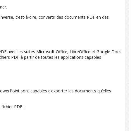
mer.
nverse, c’est-à-dire, convertir des documents PDF en des
DF avec les suites Microsoft Office, LibreOffice et Google Docs
chiers PDF à partir de toutes les applications capables
PowerPoint sont capables d’exporter les documents qu’elles
fichier PDF :