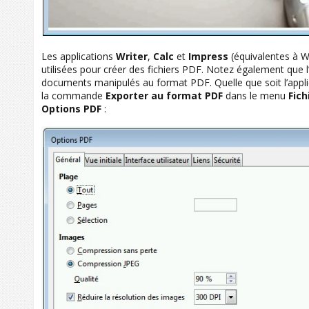
Les applications
Writer
,
Calc
et
Impress
(équivalentes à W
utilisées pour créer des fichiers PDF. Notez également que l
documents manipulés au format PDF. Quelle que soit l’applicati
la commande
Exporter au format PDF
dans le menu
Fich
Options PDF
: