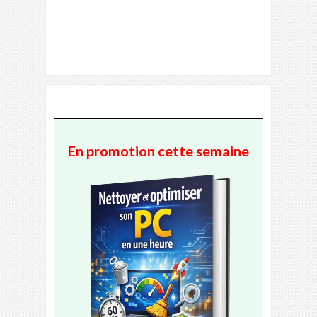
En promotion cette semaine