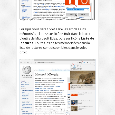
Lorsque vous serez prêt à lire les articles ainsi
mémorisés, cliquez sur l’icône
Hub
dans la barre
d’outils de Microsoft Edge, puis sur l’icône
Liste de
lectures
. Toutes les pages mémorisées dans la
liste de lectures sont disponibles dans le volet
droit :