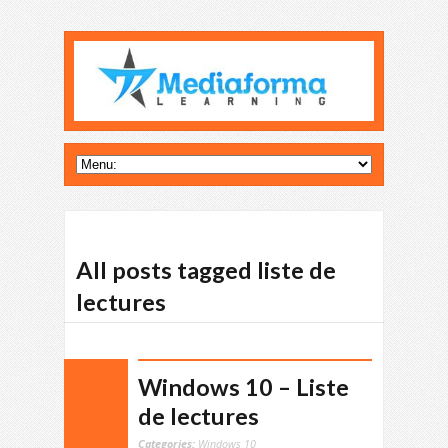
All posts tagged liste de
lectures
Windows 10 – Liste
de lectures
Categories:
Windows 10