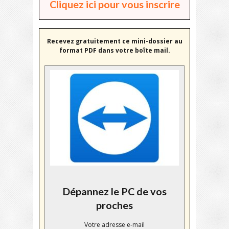
Cliquez ici pour vous inscrire
Recevez gratuitement ce mini-dossier au
format PDF dans votre boîte mail.
Dépannez le PC de vos
proches
Votre adresse e-mail