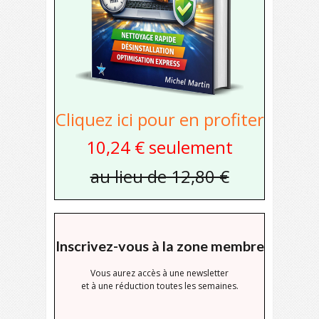
Cliquez ici pour en profiter
10,24 € seulement
au lieu de 12,80 €
Inscrivez-vous à la zone membre
Vous aurez accès à une newsletter
et à une réduction toutes les semaines.