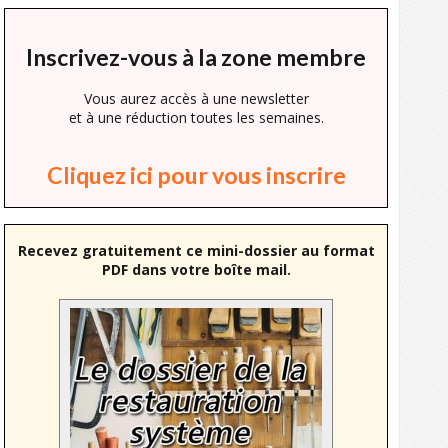
Inscrivez-vous à la zone membre
Vous aurez accès à une newsletter
et à une réduction toutes les semaines.
Cliquez ici pour vous inscrire
Recevez gratuitement ce mini-dossier au format
PDF dans votre boîte mail.