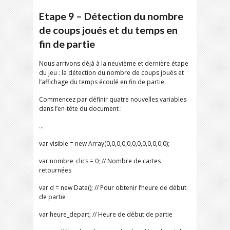
Etape 9 – Détection du nombre
de coups joués et du temps en
fin de partie
Nous arrivons déjà à la neuvième et dernière étape
du jeu : la détection du nombre de coups joués et
l’affichage du temps écoulé en fin de partie.
Commencez par définir quatre nouvelles variables
dans l’en-tête du document :
…
var visible = new Array(0,0,0,0,0,0,0,0,0,0,0,0);
var nombre_clics = 0; // Nombre de cartes
retournées
var d = new Date(); // Pour obtenir l’heure de début
de partie
var heure_depart; // Heure de début de partie