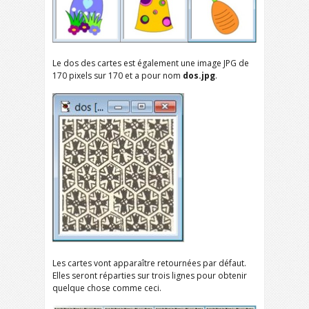
Le dos des cartes est également une image JPG de
170 pixels sur 170 et a pour nom
dos.jpg
.
Les cartes vont apparaître retournées par défaut.
Elles seront réparties sur trois lignes pour obtenir
quelque chose comme ceci.