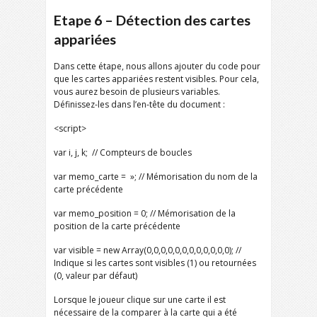
Etape 6 – Détection des cartes
appariées
Dans cette étape, nous allons ajouter du code pour
que les cartes appariées restent visibles. Pour cela,
vous aurez besoin de plusieurs variables.
Définissez-les dans l’en-tête du document :
<script>
var i, j, k; // Compteurs de boucles
var memo_carte = »; // Mémorisation du nom de la
carte précédente
var memo_position = 0; // Mémorisation de la
position de la carte précédente
var visible = new Array(0,0,0,0,0,0,0,0,0,0,0,0); //
Indique si les cartes sont visibles (1) ou retournées
(0, valeur par défaut)
Lorsque le joueur clique sur une carte il est
nécessaire de la comparer à la carte qui a été