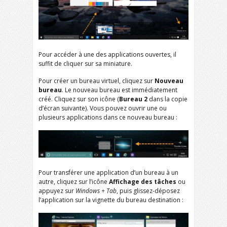
Pour accéder à une des applications ouvertes, il
suffit de cliquer sur sa miniature.
Pour créer un bureau virtuel, cliquez sur
Nouveau
bureau
. Le nouveau bureau est immédiatement
créé. Cliquez sur son icône (
Bureau 2
dans la copie
d’écran suivante). Vous pouvez ouvrir une ou
plusieurs applications dans ce nouveau bureau :
Pour transférer une application d’un bureau à un
autre, cliquez sur l’icône
Affichage des tâches
ou
appuyez sur
Windows + Tab
, puis glissez-déposez
l’application sur la vignette du bureau destination :