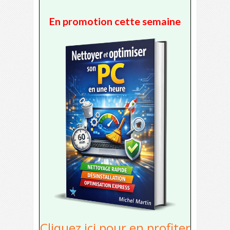
En promotion cette semaine
Cliquez ici pour en profiter