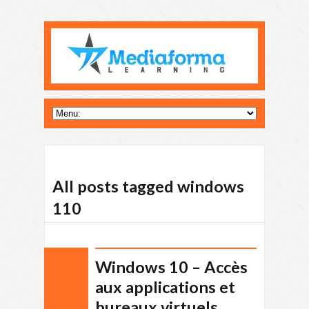
All posts tagged windows
110
Windows 10 – Accès
aux applications et
bureaux virtuels