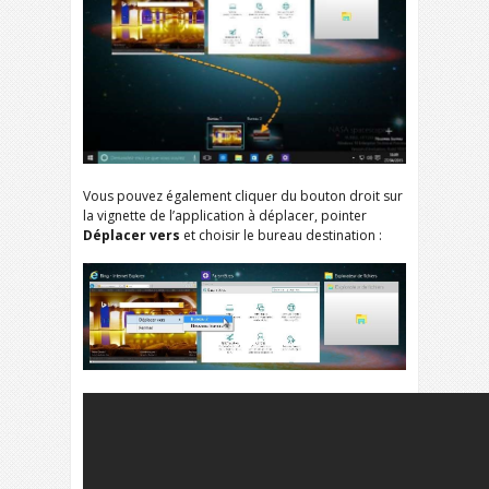
Vous pouvez également cliquer du bouton droit sur
la vignette de l’application à déplacer, pointer
Déplacer vers
et choisir le bureau destination :