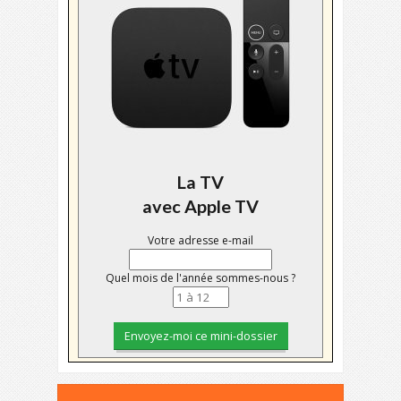
La TV
avec Apple TV
Votre adresse e-mail
Quel mois de l'année sommes-nous ?