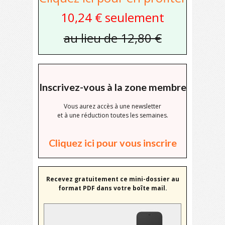
10,24 € seulement
au lieu de 12,80 €
Inscrivez-vous à la zone membre
Vous aurez accès à une newsletter
et à une réduction toutes les semaines.
Cliquez ici pour vous inscrire
Recevez gratuitement ce mini-dossier au
format PDF dans votre boîte mail.