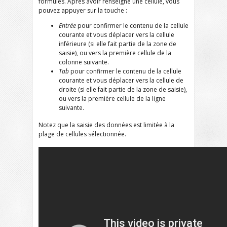
formules. Après avoir renseigné une cellule, vous
pouvez appuyer sur la touche :
Entrée
pour confirmer le contenu de la cellule
courante et vous déplacer vers la cellule
inférieure (si elle fait partie de la zone de
saisie), ou vers la première cellule de la
colonne suivante.
Tab
pour confirmer le contenu de la cellule
courante et vous déplacer vers la cellule de
droite (si elle fait partie de la zone de saisie),
ou vers la première cellule de la ligne
suivante.
Notez que la saisie des données est limitée à la
plage de cellules sélectionnée.