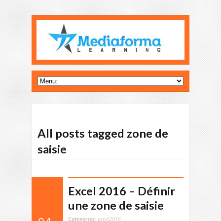
All posts tagged zone de
saisie
Excel 2016 – Définir
une zone de saisie
Categories:
excel2016