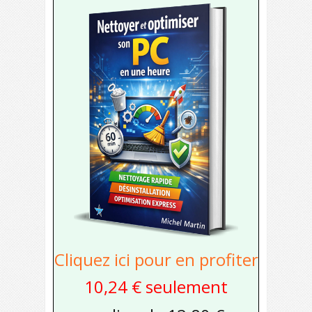
Cliquez ici pour en profiter
10,24 € seulement