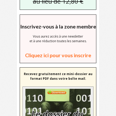
au lieu de 12,80 €
Inscrivez-vous à la zone membre
Vous aurez accès à une newsletter
et à une réduction toutes les semaines.
Cliquez ici pour vous inscrire
Recevez gratuitement ce mini-dossier au
format PDF dans votre boîte mail.