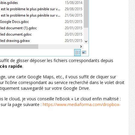
uffit de glisser déposer les fichiers correspondants depuis
cès rapide
.
, une carte Google Maps, etc., il vous suffit de cliquer sur
sur l’icône correspondant au service recherché dans le volet droit
omatiquement sauvegardé sur votre Google Drive.
ns le cloud, je vous conseille l’eBook « Le cloud enfin maîtrisé :
sur la page suivante :
https://www.mediaforma.com/dropbox-