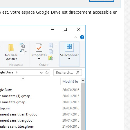
 y est, votre espace Google Drive est directement accessible en