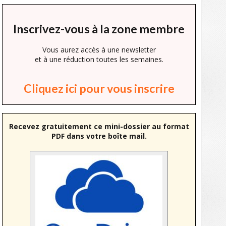
Inscrivez-vous à la zone membre
Vous aurez accès à une newsletter
et à une réduction toutes les semaines.
Cliquez ici pour vous inscrire
Recevez gratuitement ce mini-dossier au format
PDF dans votre boîte mail.