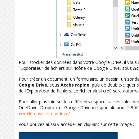
Pour stocker des données dans votre Google Drive, il vous s
l’Explorateur de fichiers sur l’icône de Google Drive, sous
Ac
Pour créer un document, un formulaire, un dessin, un sondage
Google Drive
, sous
Accès rapide
, puis de double-cliquer 
de l’Explorateur de fichiers. Le fichier ainsi créé sera aut
Pour aller plus loin sur les différents espaces accessibles da
OneDrive, Dropbox et Google Drive » disponible pour 5,90€ 
google-drive-et-onedrive/
Vous pouvez aussi y accéder en cliquant sur cette image :