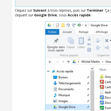
Cliquez sur
Suivant
à trois reprises, puis sur
Terminer
. Ça
cliquant sur
Google Drive
, sous
Accès rapide
: