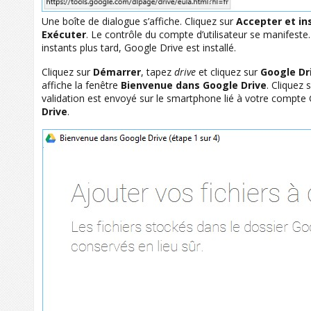
Une boîte de dialogue s’affiche. Cliquez sur
Accepter
et in
Exécuter
. Le contrôle du compte d’utilisateur se manifeste. 
instants plus tard, Google Drive est installé.
Cliquez sur
Démarrer
, tapez
drive
et cliquez sur
Google Dr
affiche la fenêtre
Bienvenue dans Google Drive
. Cliquez 
validation est envoyé sur le smartphone lié à votre compte 
Drive
.