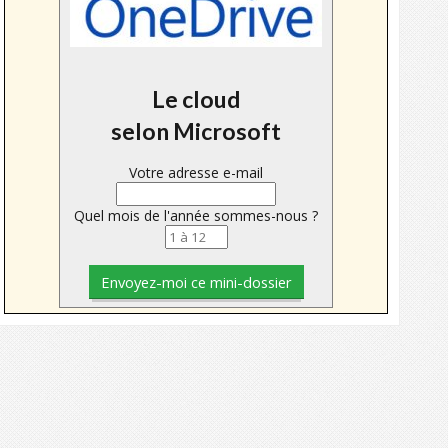
Le cloud
selon Microsoft
Votre adresse e-mail
Quel mois de l'année sommes-nous ?