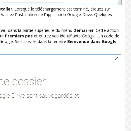
staller
. Lorsque le téléchargement est terminé, cliquez sur
Validez l’installation de l’application Google Drive. Quelques
ive
, dans la partie supérieure du menu
Démarrer
. Cette action
sur
Premiers pas
et entrez vos identifiants Google. Un code de
Google. Saisissez-le dans la fenêtre
Bienvenue dans Google