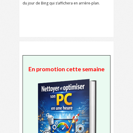
du jour de Bing qui s’affichera en arrière-plan.
En promotion cette semaine