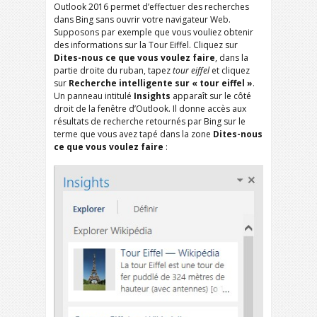
Outlook 2016 permet d’effectuer des recherches
dans Bing sans ouvrir votre navigateur Web.
Supposons par exemple que vous vouliez obtenir
des informations sur la Tour Eiffel. Cliquez sur
Dites-nous ce que vous voulez faire
, dans la
partie droite du ruban, tapez
tour eiffel
et cliquez
sur
Recherche intelligente sur « tour eiffel »
.
Un panneau intitulé
Insights
apparaît sur le côté
droit de la fenêtre d’Outlook. Il donne accès aux
résultats de recherche retournés par Bing sur le
terme que vous avez tapé dans la zone
Dites-nous
ce que vous voulez faire
: