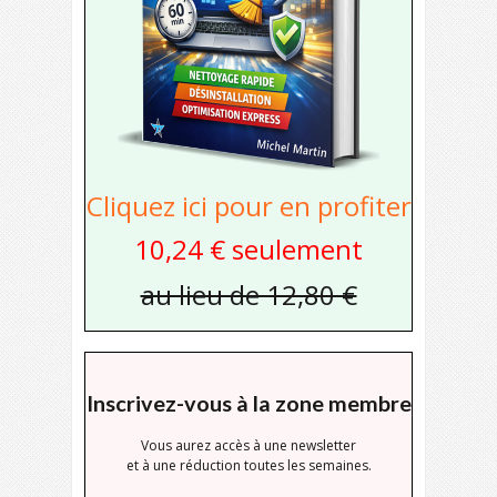
Cliquez ici pour en profiter
10,24 € seulement
au lieu de 12,80 €
Inscrivez-vous à la zone membre
Vous aurez accès à une newsletter
et à une réduction toutes les semaines.