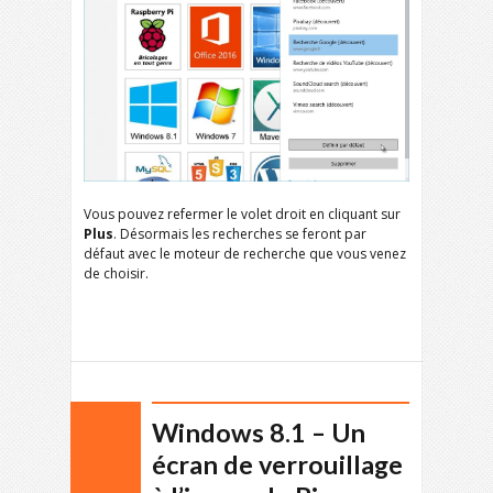
Vous pouvez refermer le volet droit en cliquant sur
Plus
. Désormais les recherches se feront par
défaut avec le moteur de recherche que vous venez
de choisir.
Windows 8.1 – Un
écran de verrouillage