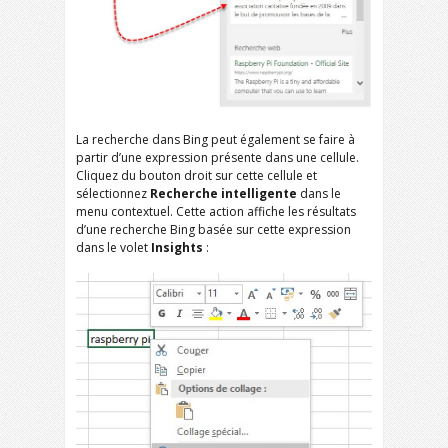
La recherche dans Bing peut également se faire à
partir d’une expression présente dans une cellule.
Cliquez du bouton droit sur cette cellule et
sélectionnez
Recherche intelligente
dans le
menu contextuel. Cette action affiche les résultats
d’une recherche Bing basée sur cette expression
dans le volet
Insights
: