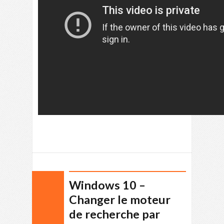
Windows 10 –
Changer le moteur
de recherche par