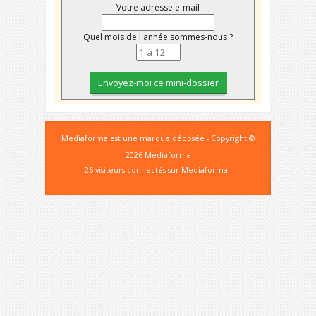
Votre adresse e-mail
Quel mois de l'année sommes-nous ?
Mediaforma est une marque déposée - Copyright ©
2026 Mediaforma
26 visiteurs connectés sur Mediaforma !