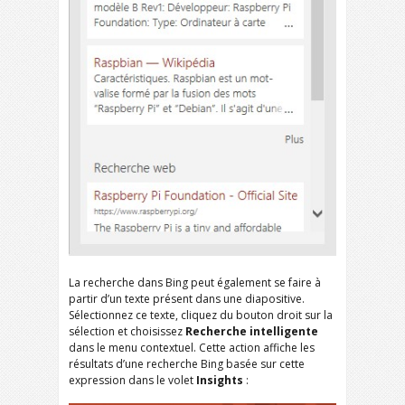
La recherche dans Bing peut également se faire à
partir d’un texte présent dans une diapositive.
Sélectionnez ce texte, cliquez du bouton droit sur la
sélection et choisissez
Recherche intelligente
dans le menu contextuel. Cette action affiche les
résultats d’une recherche Bing basée sur cette
expression dans le volet
Insights
: