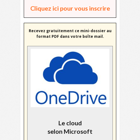
Cliquez ici pour vous inscrire
Recevez gratuitement ce mini-dossier au
format PDF dans votre boîte mail.
Le cloud
selon Microsoft