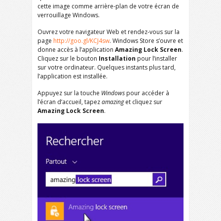
cette image comme arrière-plan de votre écran de
verrouillage Windows.
Ouvrez votre navigateur Web et rendez-vous sur la
page
http://goo.gl/KCJ4sw
. Windows Store s’ouvre et
donne accès à l’application
Amazing Lock Screen
.
Cliquez sur le bouton
Installation
pour l’installer
sur votre ordinateur. Quelques instants plus tard,
l’application est installée.
Appuyez sur la touche
Windows
pour accéder à
l’écran d’accueil, tapez
amazing
et cliquez sur
Amazing Lock Screen
.