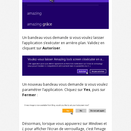
Un bandeau vous demande si vous voulez laisser
l’application s’exécuter en arrière-plan. Validez en
cliquant sur
Autoriser
.
Un nouveau bandeau vous demande si vous voulez
paramétrer l’application. Cliquez sur
Yes
, puis sur
Fermer
:
Désormais, lorsque vous appuierez sur
Windows
et
L
pour afficher l’écran de verrouillage, c’est l’image