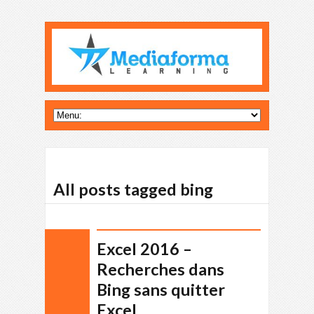
All posts tagged bing
Excel 2016 –
Recherches dans
Bing sans quitter
Excel