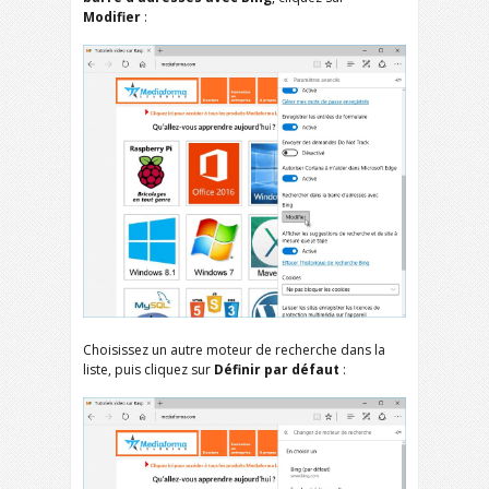
Modifier
:
Choisissez un autre moteur de recherche dans la
liste, puis cliquez sur
Définir par défaut
: